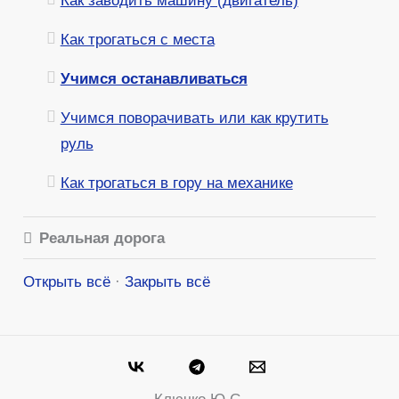
Как заводить машину (двигатель)
Как трогаться с места
Учимся останавливаться
Учимся поворачивать или как крутить
руль
Как трогаться в гору на механике
Реальная дорога
Открыть всё
·
Закрыть всё