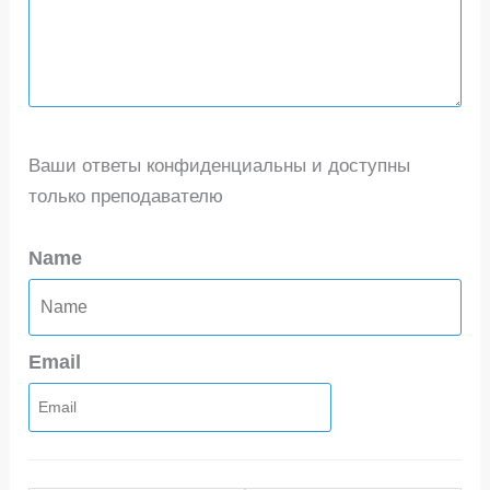
Ваши ответы конфиденциальны и доступны
только преподавателю
Name
Email