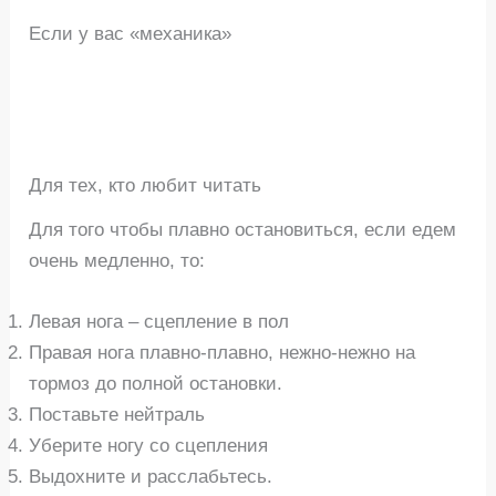
Если у вас «механика»
Для тех, кто любит читать
Для того чтобы плавно остановиться, если едем
очень медленно, то:
Левая нога – сцепление в пол
Правая нога плавно-плавно, нежно-нежно на
тормоз до полной остановки.
Поставьте нейтраль
Уберите ногу со сцепления
Выдохните и расслабьтесь.