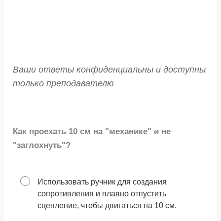
Ваши ответы конфиденциальны и доступны
только преподавателю
Как проехать 10 см на "механике" и не
"заглохнуть"?
Использовать ручник для создания
сопротивления и плавно отпустить
сцепление, чтобы двигаться на 10 см.