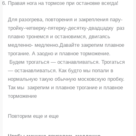
Правая нога на тормозе при остановке всегда!
Для разогрева, повторения и закрепления пару-
тройку-четверку-пятерку-десятку-двадцадку раз
плавно тронемся и остановимся, двигаясь
медленно- медленно.Давайте закрепим плавное
трогание. А заодно и плавное торможение.
Будем трогаться — останавливаться. Трогаться
— останавливаться. Как будто мы попали в
нормальную такую обычную московскую пробку.
Так мы закрепим и плавное трогание и плавное
торможение
Повторим еще и еще