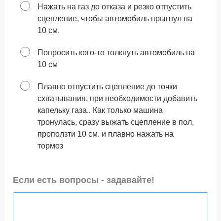
Нажать на газ до отказа и резко отпустить
сцепление, чтобы автомобиль прыгнул на
10 см.
Попросить кого-то толкнуть автомобиль на
10 см
Плавно отпустить сцепление до точки
схватывания, при необходимости добавить
капельку газа.. Как только машина
тронулась, сразу выжать сцепление в пол,
проползти 10 см. и плавно нажать на
тормоз
Если есть вопросы - задавайте!