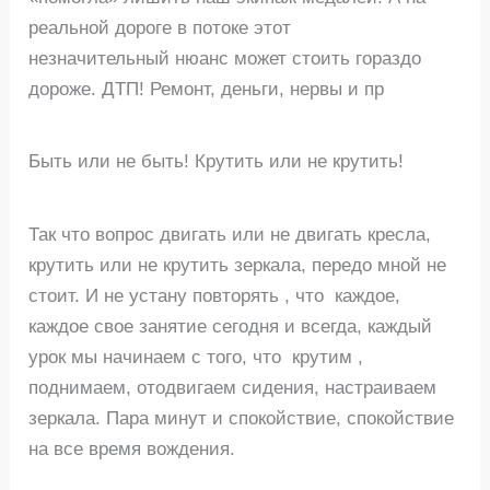
реальной дороге в потоке этот
незначительный нюанс может стоить гораздо
дороже. ДТП! Ремонт, деньги, нервы и пр
Быть или не быть! Крутить или не крутить!
Так что вопрос двигать или не двигать кресла,
крутить или не крутить зеркала, передо мной не
стоит. И не устану повторять , что каждое,
каждое свое занятие сегодня и всегда, каждый
урок мы начинаем с того, что крутим ,
поднимаем, отодвигаем сидения, настраиваем
зеркала. Пара минут и спокойствие, спокойствие
на все время вождения.