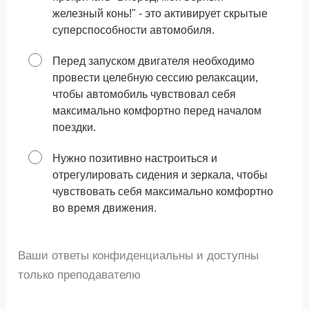
железный конь!" - это активирует скрытые
суперспособности автомобиля.
Перед запуском двигателя необходимо
провести целебную сессию релаксации,
чтобы автомобиль чувствовал себя
максимально комфортно перед началом
поездки.
Нужно позитивно настроиться и
отрегулировать сидения и зеркала, чтобы
чувствовать себя максимально комфортно
во время движения.
Ваши ответы конфиденциальны и доступны
только преподавателю