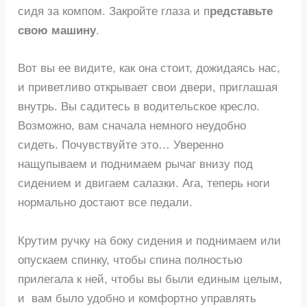
сидя за компом. Закройте глаза и п
редставьте
свою машину
.
Вот вы ее видите, как она стоит, дожидаясь нас,
и приветливо открывает свои двери, приглашая
внутрь. Вы садитесь в водительское кресло.
Возможно, вам сначала немного неудобно
сидеть. Почувствуйте это… Уверенно
нащупываем и поднимаем рычаг внизу под
сидением и двигаем салазки. Ага, теперь ноги
нормально достают все педали.
Крутим ручку на боку сидения и поднимаем или
опускаем спинку, чтобы спина полностью
прилегала к ней, чтобы вы были единым целым,
и вам было удобно и комфортно управлять