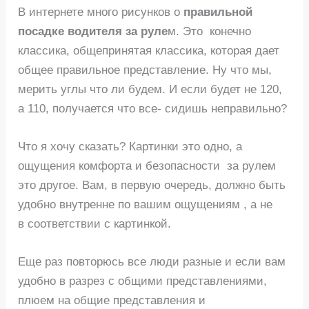
В интернете много рисунков о
правильной
посадке водителя за руле
м. Это конечно
классика, общепринятая классика, которая дает
общее правильное представление. Ну что мы,
мерить углы что ли будем. И если будет не 120,
а 110, получается что все- сидишь неправильно?
Что я хочу сказать? Картинки это одно, а
ощущения комфорта и безопасности за рулем
это другое. Вам, в первую очередь, должно быть
удобно внутренне по вашим ощущениям , а не
в соответствии с картинкой.
Еще раз повторюсь все люди разные и если вам
удобно в разрез с общими представлениями,
плюем на общие представления и