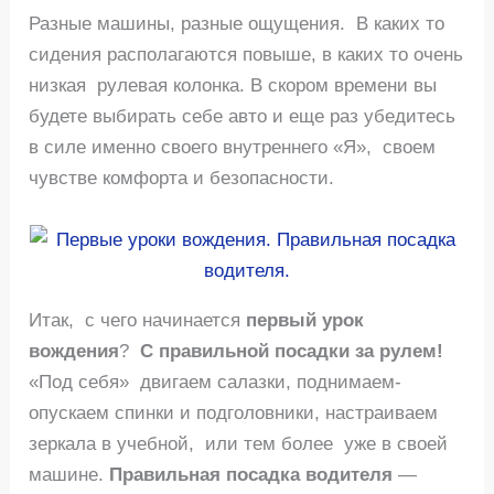
Разные машины, разные ощущения. В каких то
сидения располагаются повыше, в каких то очень
низкая рулевая колонка. В скором времени вы
будете выбирать себе авто и еще раз убедитесь
в силе именно своего внутреннего «Я», своем
чувстве комфорта и безопасности.
Итак, с чего начинается
первый урок
вождения
?
С
правильной посадки за рулем!
«Под себя» двигаем салазки, поднимаем-
опускаем спинки и подголовники, настраиваем
зеркала в учебной, или тем более уже в своей
машине.
Правильная посадка водителя
—