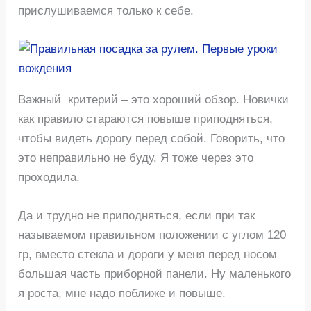
прислушиваемся только к себе.
Важный критерий – это хороший обзор. Новички
как правило стараются повыше приподняться,
чтобы видеть дорогу перед собой. Говорить, что
это неправильно не буду. Я тоже через это
проходила.
Да и трудно не приподняться, если при так
называемом правильном положении с углом 120
гр, вместо стекла и дороги у меня перед носом
большая часть приборной панели. Ну маленького
я роста, мне надо поближе и повыше.