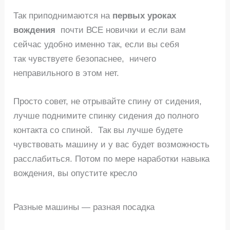
Так приподнимаются на
первых уроках
вождения
почти ВСЕ новички и если вам
сейчас удобно именно так, если вы себя
так чувствуете безопаснее, ничего
неправильного в этом нет.
Просто совет, не отрывайте спину от сидения,
лучше поднимите спинку сидения до полного
контакта со спиной. Так вы лучше будете
чувствовать машину и у вас будет возможность
расслабиться. Потом по мере наработки навыка
вождения, вы опустите кресло
Разные машины — разная посадка