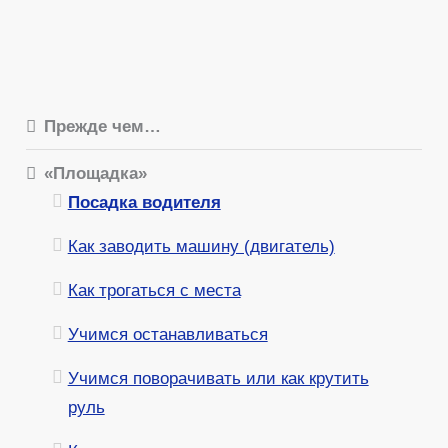
Прежде чем…
«Площадка»
Посадка водителя
Как заводить машину (двигатель)
Как трогаться с места
Учимся останавливаться
Учимся поворачивать или как крутить
руль