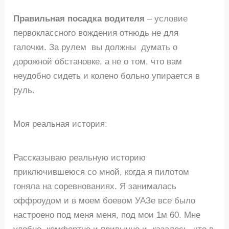
Правильная посадка водителя
– условие
первоклассного вождения отнюдь не для
галочки. За рулем вы должны думать о
дорожной обстановке, а не о том, что вам
неудобно сидеть и колено больно упирается в
руль.
Моя реальная история:
Рассказываю реальную историю
приключившеюся со мной, когда я пилотом
гоняла на соревнованиях. Я занималась
оффроудом и в моем боевом УАЗе все было
настроено под меня меня, под мои 1м 60. Мне