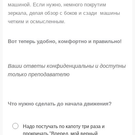
машиной. Если нужно, немного покрутим
зеркала, делая обзор с боков и сзади машины
четким и осмысленным.
Вот теперь удобно, комфортно и правильно!
Ваши ответы конфиденциальны и доступны
только преподавателю
Что нужно сделать до начала движения?
Надо постучать по капоту три раза и
прокричать "Вперед, мой верный