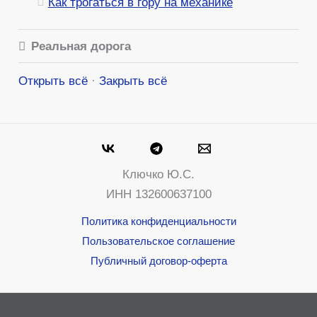
Как трогаться в гору на механике
Реальная дорога
Открыть всё
·
Закрыть всё
Ключко Ю.С.
ИНН 132600637100
Политика конфиденциальности
Пользовательское соглашение
Публичный договор-оферта