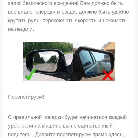
залог безопасного вождения! Вам должно быть
все видно, спереди и сзади, должно быть удобно
крутить руль, переключать скорости и нажимать
на педали.
Порепетируем!
С правильной посадки будет начинаться каждый
урок, если на машине вы не единственный
водитель. Давайте порепетируем прямо здесь,