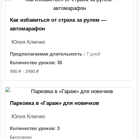
Как избавиться от страха за рулем —
автомарафон
Юлия Ключко
Предполагаемая длительность :
7 дней
Количество уроков:
35
990 ₽ - 2990 ₽
Парковка в «Гараж» для новичков
Юлия Ключко
Количество уроков:
3
Бесплатно