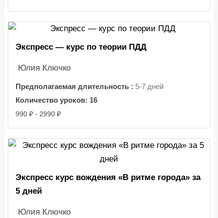
Экспресс — курс по теории ПДД
Юлия Ключко
Предполагаемая длительность :
5-7 дней
Количество уроков:
16
990 ₽ - 2990 ₽
Экспресс курс вождения «В ритме города» за
5 дней
Юлия Ключко