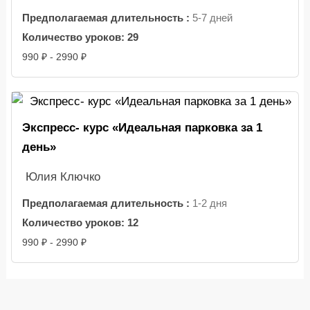
Предполагаемая длительность :
5-7 дней
Количество уроков:
29
990 ₽ - 2990 ₽
Экспресс- курс «Идеальная парковка за 1
день»
Юлия Ключко
Предполагаемая длительность :
1-2 дня
Количество уроков:
12
990 ₽ - 2990 ₽