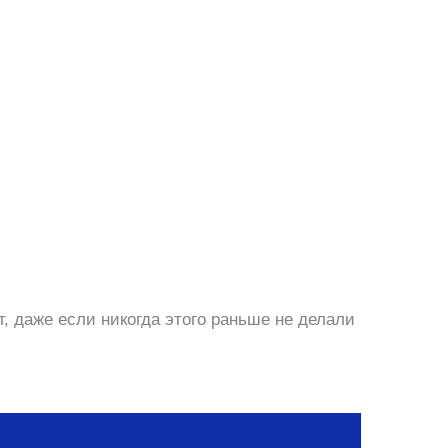
т, даже если никогда этого раньше не делали