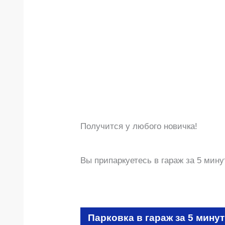
Получится у любого новичка!
Вы припаркуетесь в гараж за 5 мину
Парковка в гараж за 5 минут