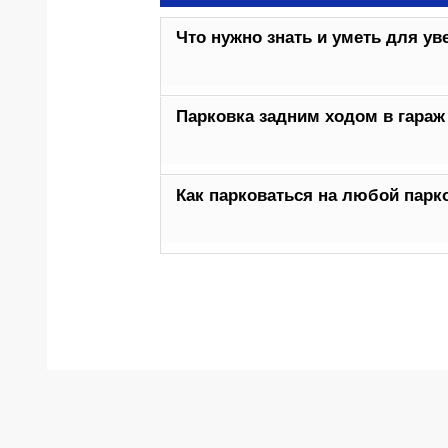
Что нужно знать и уметь для ув
Парковка задним ходом в гараж
Как парковаться на любой парк