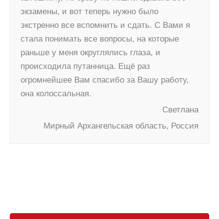
экзамены, и вот теперь нужно было
экстренно все вспомнить и сдать. С Вами я
стала понимать все вопросы, на которые
раньше у меня округлялись глаза, и
происходила путанница. Ещё раз
огромнейшее Вам спасибо за Вашу работу,
она колоссальная.
Светлана
Мирный Архангельская область, Россия