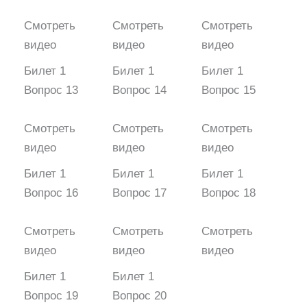
Смотреть
Смотреть
Смотреть
видео
видео
видео
Билет 1
Билет 1
Билет 1
Вопрос 13
Вопрос 14
Вопрос 15
Смотреть
Смотреть
Смотреть
видео
видео
видео
Билет 1
Билет 1
Билет 1
Вопрос 16
Вопрос 17
Вопрос 18
Смотреть
Смотреть
Смотреть
видео
видео
видео
Билет 1
Билет 1
Вопрос 19
Вопрос 20