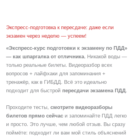
Экспресс-подготовка к пересдаче: даже если
экзамен через неделю — успеем!
«Экспресс-курс подготовки к экзамену по ПДД»
— как шпаргалка от отличника.
Никакой воды —
только реальные билеты. Видеоразбор всех
вопросов + лайфхаки для запоминания +
тренажёр, как в ГИБДД. Всё это идеально
подходит для быстрой
пересдачи экзамена ПДД
.
Проходите тесты,
смотрите видеоразборы
билетов прямо сейчас
и запоминайте ПДД легко
и просто. Это лучше, чем любой отзыв. Вы сразу
поймёте: подходит ли вам мой стиль объяснений