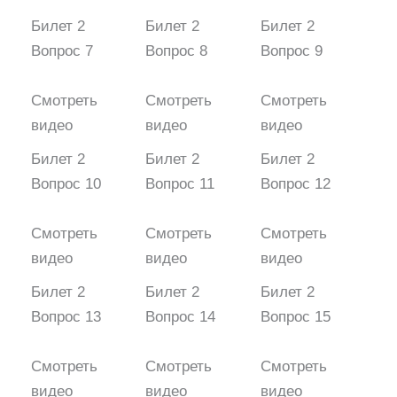
Билет 2
Билет 2
Билет 2
Вопрос 7
Вопрос 8
Вопрос 9
Смотреть
Смотреть
Смотреть
видео
видео
видео
Билет 2
Билет 2
Билет 2
Вопрос 10
Вопрос 11
Вопрос 12
Смотреть
Смотреть
Смотреть
видео
видео
видео
Билет 2
Билет 2
Билет 2
Вопрос 13
Вопрос 14
Вопрос 15
Смотреть
Смотреть
Смотреть
видео
видео
видео