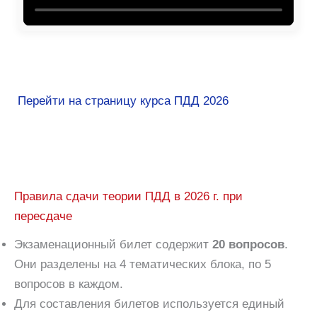
Перейти на страницу курса ПДД 2026
Правила сдачи теории ПДД в 2026 г. при
пересдаче
Экзаменационный билет содержит
20 вопросов
.
Они разделены на 4 тематических блока, по 5
вопросов в каждом.
Для составления билетов используется единый