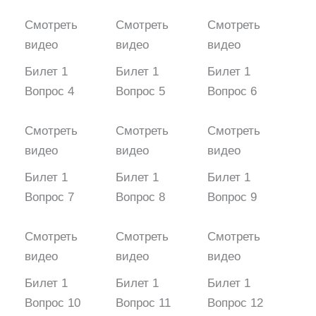
Смотреть
Смотреть
Смотреть
видео
видео
видео
Билет 1
Билет 1
Билет 1
Вопрос 4
Вопрос 5
Вопрос 6
Смотреть
Смотреть
Смотреть
видео
видео
видео
Билет 1
Билет 1
Билет 1
Вопрос 7
Вопрос 8
Вопрос 9
Смотреть
Смотреть
Смотреть
видео
видео
видео
Билет 1
Билет 1
Билет 1
Вопрос 10
Вопрос 11
Вопрос 12