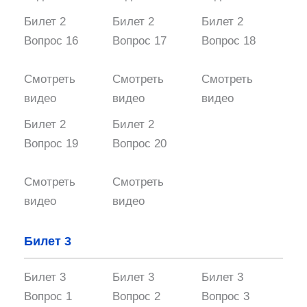
Билет 2
Билет 2
Билет 2
Вопрос 16
Вопрос 17
Вопрос 18
Смотреть
Смотреть
Смотреть
видео
видео
видео
Билет 2
Билет 2
Вопрос 19
Вопрос 20
Смотреть
Смотреть
видео
видео
Билет 3
Билет 3
Билет 3
Билет 3
Вопрос 1
Вопрос 2
Вопрос 3