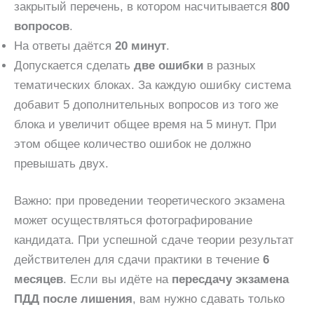
закрытый перечень, в котором насчитывается
800
вопросов
.
На ответы даётся
20 минут
.
Допускается сделать
две ошибки
в разных
тематических блоках. За каждую ошибку система
добавит 5 дополнительных вопросов из того же
блока и увеличит общее время на 5 минут. При
этом общее количество ошибок не должно
превышать двух.
Важно: при проведении теоретического экзамена
может осуществляться фотографирование
кандидата. При успешной сдаче теории результат
действителен для сдачи практики в течение
6
месяцев
. Если вы идёте на
пересдачу экзамена
ПДД после лишения
, вам нужно сдавать только