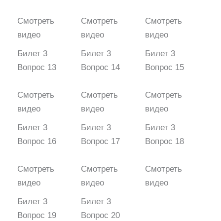
Смотреть
Смотреть
Смотреть
видео
видео
видео
Билет 3
Билет 3
Билет 3
Вопрос 13
Вопрос 14
Вопрос 15
Смотреть
Смотреть
Смотреть
видео
видео
видео
Билет 3
Билет 3
Билет 3
Вопрос 16
Вопрос 17
Вопрос 18
Смотреть
Смотреть
Смотреть
видео
видео
видео
Билет 3
Билет 3
Вопрос 19
Вопрос 20