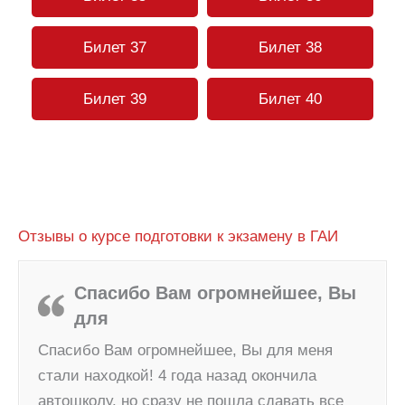
Билет 37
Билет 38
Билет 39
Билет 40
Отзывы о курсе подготовки к экзамену в ГАИ
Спасибо Вам огромнейшее, Вы
для
Спасибо Вам огромнейшее, Вы для меня
стали находкой! 4 года назад окончила
автошколу, но сразу не пошла сдавать все