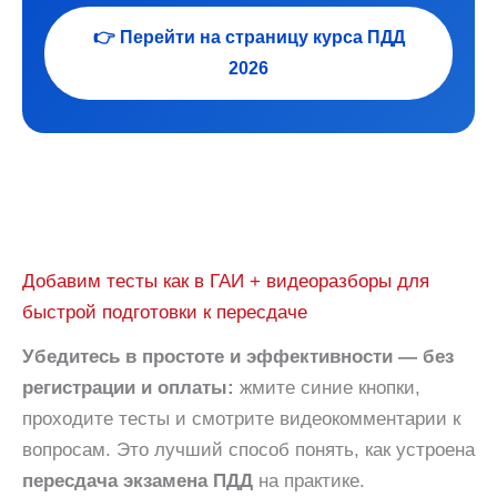
👉 Перейти на страницу курса ПДД
2026
Добавим тесты как в ГАИ + видеоразборы для
быстрой подготовки к пересдаче
Убедитесь в простоте и эффективности — без
регистрации и оплаты:
жмите синие кнопки,
проходите тесты и смотрите видеокомментарии к
вопросам. Это лучший способ понять, как устроена
пересдача экзамена ПДД
на практике.