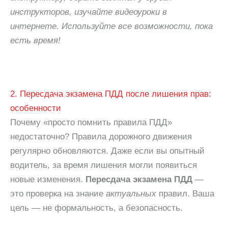
инструкторов, изучайте видеоуроки в
интернете. Используйте все возможности, пока
есть время!
2. Пересдача экзамена ПДД после лишения прав:
особенности
Почему «просто помнить правила ПДД»
недостаточно? Правила дорожного движения
регулярно обновляются. Даже если вы опытный
водитель, за время лишения могли появиться
новые изменения.
Пересдача экзамена ПДД
—
это проверка на знание
актуальных
правил. Ваша
цель — не формальность, а безопасность.