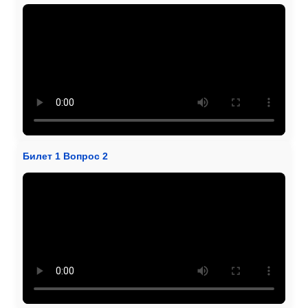
Билет 1 Вопрос 2