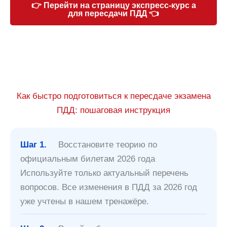
👉 Перейти на страницу экспресс-курс а
для пересдачи ПДД 👈
Как быстро подготовиться к пересдаче экзамена
ПДД: пошаговая инструкция
Шаг 1.
Восстановите теорию по
официальным билетам 2026 года
Используйте только актуальный перечень
вопросов. Все изменения в ПДД за 2026 год
уже учтены в нашем тренажёре.