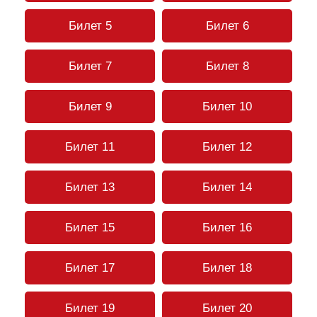
Билет 5
Билет 6
Билет 7
Билет 8
Билет 9
Билет 10
Билет 11
Билет 12
Билет 13
Билет 14
Билет 15
Билет 16
Билет 17
Билет 18
Билет 19
Билет 20