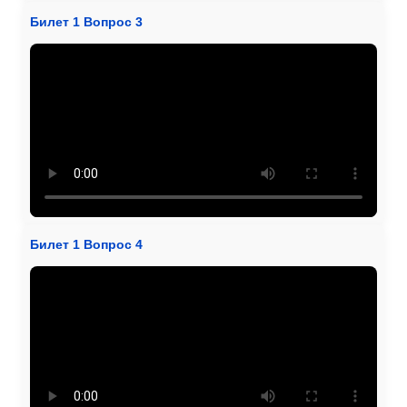
Билет 1 Вопрос 3
Билет 1 Вопрос 4