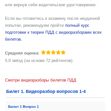
или вернув себе водительское удостоверение.
Если вы готовитесь к экзамену после неудачной
попытки, рекомендуем пройти
полный курс
подготовки к теории ПДД с видеоразборами всех
билетов.
Средняя оценка:
5.0 звёзд (на основе 72 рейтингов)
Смотри видеоразборы билетов ПДД
Билет 1. Видеоразбор вопросов 1-4
Билет 1 Вопрос 1