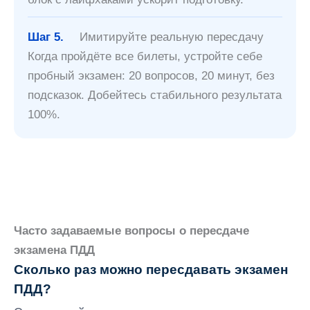
Шаг 5.
Имитируйте реальную пересдачу
Когда пройдёте все билеты, устройте себе
пробный экзамен: 20 вопросов, 20 минут, без
подсказок. Добейтесь стабильного результата
100%.
Часто задаваемые вопросы о пересдаче
экзамена ПДД
Сколько раз можно пересдавать экзамен
ПДД?