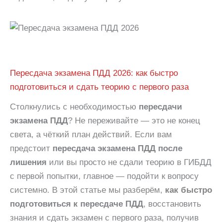
Пересдача экзамена ПДД 2026: как быстро
подготовиться и сдать теорию с первого раза
Столкнулись с необходимостью
пересдачи
экзамена ПДД
? Не переживайте — это не конец
света, а чёткий план действий. Если вам
предстоит
пересдача экзамена ПДД после
лишения
или вы просто не сдали теорию в ГИБДД
с первой попытки, главное — подойти к вопросу
системно. В этой статье мы разберём,
как быстро
подготовиться к пересдаче ПДД
, восстановить
знания и сдать экзамен с первого раза, получив