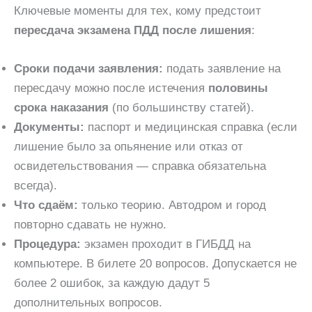
Ключевые моменты для тех, кому предстоит
пересдача экзамена ПДД после лишения
:
Сроки подачи заявления:
подать заявление на
пересдачу можно после истечения
половины
срока наказания
(по большинству статей).
Документы:
паспорт и медицинская справка (если
лишение было за опьянение или отказ от
освидетельствования — справка обязательна
всегда).
Что сдаём:
только теорию. Автодром и город
повторно сдавать не нужно.
Процедура:
экзамен проходит в ГИБДД на
компьютере. В билете 20 вопросов. Допускается не
более 2 ошибок, за каждую дадут 5
дополнительных вопросов.