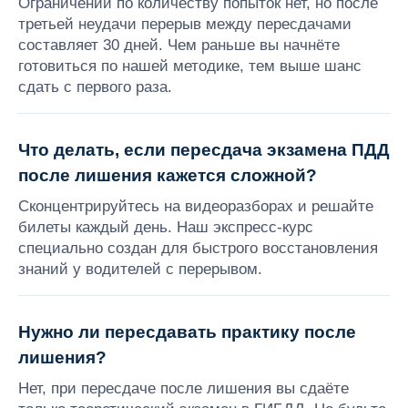
Ограничений по количеству попыток нет, но после
третьей неудачи перерыв между пересдачами
составляет 30 дней. Чем раньше вы начнёте
готовиться по нашей методике, тем выше шанс
сдать с первого раза.
Что делать, если пересдача экзамена ПДД
после лишения кажется сложной?
Сконцентрируйтесь на видеоразборах и решайте
билеты каждый день. Наш экспресс-курс
специально создан для быстрого восстановления
знаний у водителей с перерывом.
Нужно ли пересдавать практику после
лишения?
Нет, при пересдаче после лишения вы сдаёте