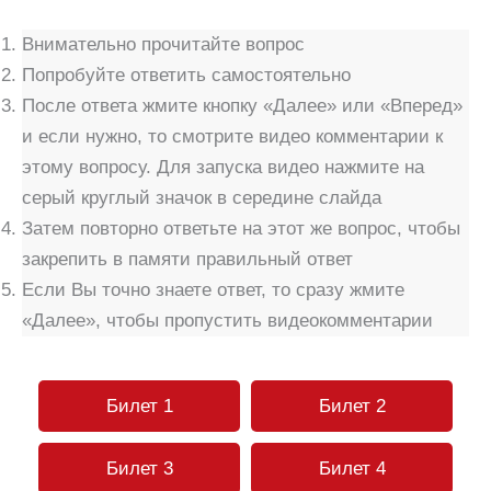
Внимательно прочитайте вопрос
Попробуйте ответить самостоятельно
После ответа жмите кнопку «Далее» или «Вперед»
и если нужно, то смотрите видео комментарии к
этому вопросу. Для запуска видео нажмите на
серый круглый значок в середине слайда
Затем повторно ответьте на этот же вопрос, чтобы
закрепить в памяти правильный ответ
Если Вы точно знаете ответ, то сразу жмите
«Далее», чтобы пропустить видеокомментарии
Билет 1
Билет 2
Билет 3
Билет 4