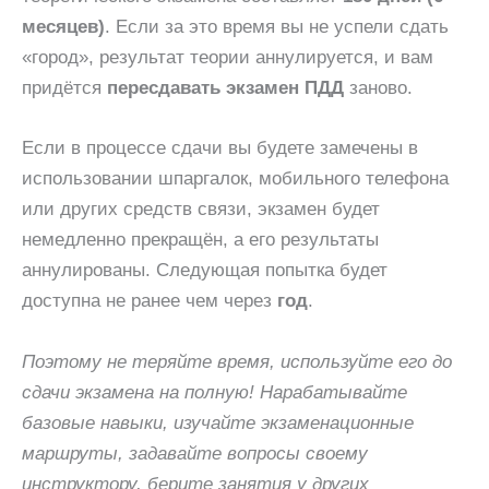
месяцев)
. Если за это время вы не успели сдать
«город», результат теории аннулируется, и вам
придётся
пересдавать экзамен ПДД
заново.
Если в процессе сдачи вы будете замечены в
использовании шпаргалок, мобильного телефона
или других средств связи, экзамен будет
немедленно прекращён, а его результаты
аннулированы. Следующая попытка будет
доступна не ранее чем через
год
.
Поэтому не теряйте время, используйте его до
сдачи экзамена на полную! Нарабатывайте
базовые навыки, изучайте экзаменационные
маршруты, задавайте вопросы своему
инструктору, берите занятия у других