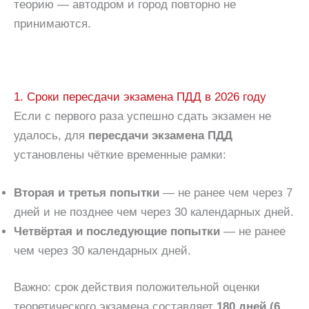
теорию — автодром и город повторно не
принимаются.
1. Сроки пересдачи экзамена ПДД в 2026 году
Если с первого раза успешно сдать экзамен не
удалось, для
пересдачи экзамена ПДД
установлены чёткие временные рамки:
Вторая и третья попытки
— не ранее чем через 7
дней и не позднее чем через 30 календарных дней.
Четвёртая и последующие попытки
— не ранее
чем через 30 календарных дней.
Важно: срок действия положительной оценки
теоретического экзамена составляет
180 дней (6