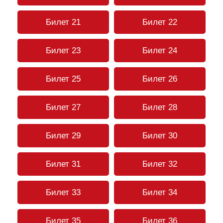
Билет 21
Билет 22
Билет 23
Билет 24
Билет 25
Билет 26
Билет 27
Билет 28
Билет 29
Билет 30
Билет 31
Билет 32
Билет 33
Билет 34
Билет 35
Билет 36