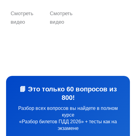
Смотреть
Смотреть
видео
видео
📘 Это только 60 вопросов из
800!
Разбор всех вопросов вы найдете в полном
курсе
«Разбор билетов ПДД 2026» + тесты как на
экзамене