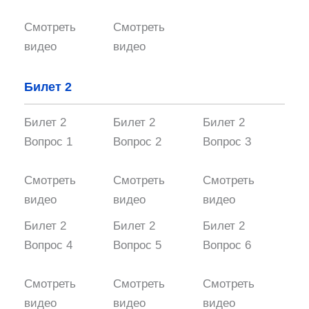
Смотреть
Смотреть
видео
видео
Билет 2
Билет 2
Билет 2
Билет 2
Вопрос 1
Вопрос 2
Вопрос 3
Смотреть
Смотреть
Смотреть
видео
видео
видео
Билет 2
Билет 2
Билет 2
Вопрос 4
Вопрос 5
Вопрос 6
Смотреть
Смотреть
Смотреть
видео
видео
видео