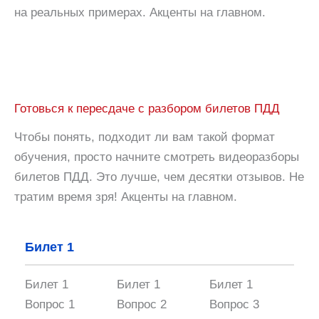
на реальных примерах. Акценты на главном.
Готовься к пересдаче с разбором билетов ПДД
Чтобы понять, подходит ли вам такой формат
обучения, просто начните смотреть видеоразборы
билетов ПДД. Это лучше, чем десятки отзывов. Не
тратим время зря! Акценты на главном.
Билет 1
Билет 1
Билет 1
Билет 1
Вопрос 1
Вопрос 2
Вопрос 3