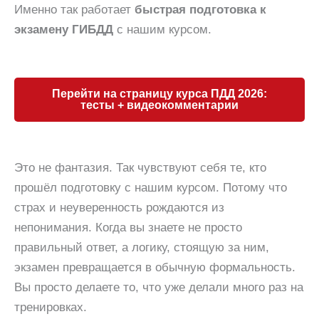
Именно так работает
быстрая подготовка к
экзамену ГИБДД
с нашим курсом.
Перейти на страницу курса ПДД 2026:
тесты + видеокомментарии
Это не фантазия. Так чувствуют себя те, кто
прошёл подготовку с нашим курсом. Потому что
страх и неуверенность рождаются из
непонимания. Когда вы знаете не просто
правильный ответ, а логику, стоящую за ним,
экзамен превращается в обычную формальность.
Вы просто делаете то, что уже делали много раз на
тренировках.