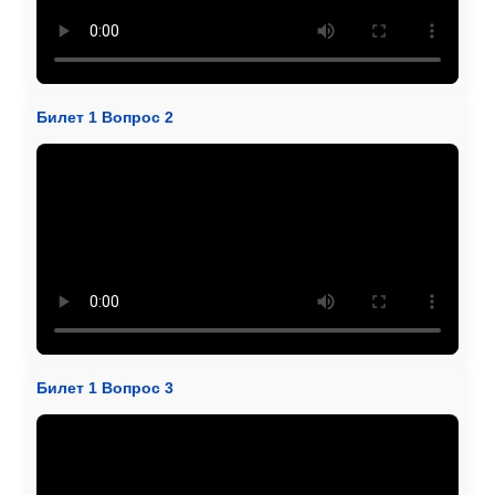
Билет 1 Вопрос 2
Билет 1 Вопрос 3