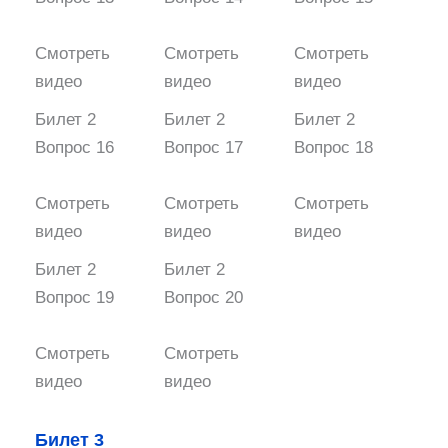
Смотреть
Смотреть
Смотреть
видео
видео
видео
Билет 2
Билет 2
Билет 2
Вопрос 16
Вопрос 17
Вопрос 18
Смотреть
Смотреть
Смотреть
видео
видео
видео
Билет 2
Билет 2
Вопрос 19
Вопрос 20
Смотреть
Смотреть
видео
видео
Билет 3