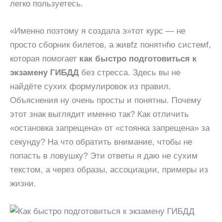
легко пользуетесь.
«Именно поэтому я создала э»тот курс — не
просто сборник билетов, а живfz понятнfю системf,
которая помогает
как быстро подготовиться к
экзамену ГИБДД
без стресса. Здесь вы не
найдёте сухих формулировок из правил.
Объяснения ну очень просты и понятны. Почему
этот знак выглядит именно так? Как отличить
«остановка запрещена» от «стоянка запрещена» за
секунду? На что обратить внимание, чтобы не
попасть в ловушку? Эти ответы я даю не сухим
текстом, а через образы, ассоциации, примеры из
жизни.