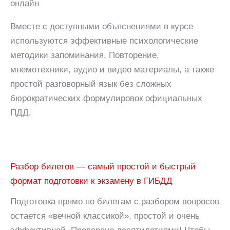
Вместе с доступными объяснениями в курсе
используются эффективные психологические
методики запоминания. Повторение,
мнемотехники, аудио и видео материалы, а также
простой разговорный язык без сложных
бюрократических формулировок официальных
ПДД.
Разбор билетов — самый простой и быстрый
формат подготовки к экзамену в ГИБДД
Подготовка прямо по билетам с разбором вопросов
остается «вечной классикой», простой и очень