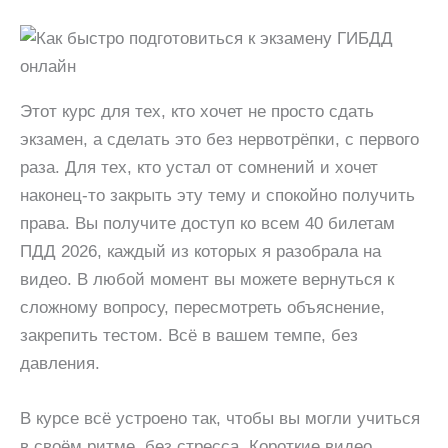
Этот курс для тех, кто хочет не просто сдать
экзамен, а сделать это без нервотрёпки, с первого
раза. Для тех, кто устал от сомнений и хочет
наконец‑то закрыть эту тему и спокойно получить
права. Вы получите доступ ко всем 40 билетам
ПДД 2026, каждый из которых я разобрала на
видео. В любой момент вы можете вернуться к
сложному вопросу, пересмотреть объяснение,
закрепить тестом. Всё в вашем темпе, без
давления.
В курсе всё устроено так, чтобы вы могли учиться
в своём ритме, без стресса. Короткие видео,