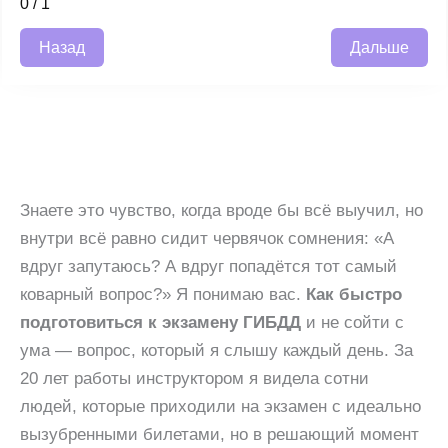
0
/
1
Назад
Дальше
Знаете это чувство, когда вроде бы всё выучил, но
внутри всё равно сидит червячок сомнения: «А
вдруг запутаюсь? А вдруг попадётся тот самый
коварный вопрос?» Я понимаю вас.
Как быстро
подготовиться к экзамену ГИБДД
и не сойти с
ума — вопрос, который я слышу каждый день. За
20 лет работы инструктором я видела сотни
людей, которые приходили на экзамен с идеально
вызубренными билетами, но в решающий момент