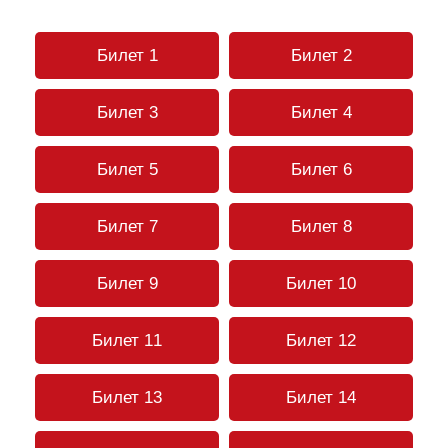
Билет 1
Билет 2
Билет 3
Билет 4
Билет 5
Билет 6
Билет 7
Билет 8
Билет 9
Билет 10
Билет 11
Билет 12
Билет 13
Билет 14