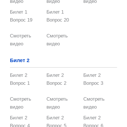
видео
видео
видео
Билет 1
Билет 1
Вопрос 19
Вопрос 20
Смотреть
Смотреть
видео
видео
Билет 2
Билет 2
Билет 2
Билет 2
Вопрос 1
Вопрос 2
Вопрос 3
Смотреть
Смотреть
Смотреть
видео
видео
видео
Билет 2
Билет 2
Билет 2
Вопрос 4
Вопрос 5
Вопрос 6