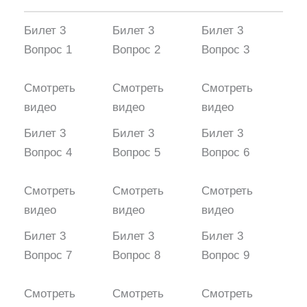
Билет 3
Билет 3
Билет 3
Вопрос 1
Вопрос 2
Вопрос 3
Смотреть
Смотреть
Смотреть
видео
видео
видео
Билет 3
Билет 3
Билет 3
Вопрос 4
Вопрос 5
Вопрос 6
Смотреть
Смотреть
Смотреть
видео
видео
видео
Билет 3
Билет 3
Билет 3
Вопрос 7
Вопрос 8
Вопрос 9
Смотреть
Смотреть
Смотреть