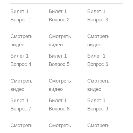
Билет 1
Билет 1
Билет 1
Вопрос 1
Вопрос 2
Вопрос 3
Смотреть
Смотреть
Смотреть
видео
видео
видео
Билет 1
Билет 1
Билет 1
Вопрос 4
Вопрос 5
Вопрос 6
Смотреть
Смотреть
Смотреть
видео
видео
видео
Билет 1
Билет 1
Билет 1
Вопрос 7
Вопрос 8
Вопрос 9
Смотреть
Смотреть
Смотреть