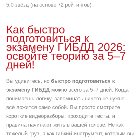
5.0 звёзд (на основе 72 рейтингов)
Как быстро
подготовиться к
экзамену ГИБДД 2026:
освойте теорию за 5–7
дней!
Вы удивитесь, но
быстро подготовиться к
экзамену ГИБДД
можно всего за 5–7 дней, Когда
понимаешь логику, запоминать ничего не нужно —
всё ложится само собой. Вы просто смотрите
короткие видеоразборы, проходите тесты, и
правила начинают жить в вашей голове. Не как
тяжёлый груз, а как гибкий инструмент, которым вы