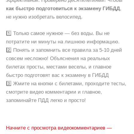
эффективной. Проверено десятилетиями! Чтобы
как быстро подготовиться к экзамену ГИБДД
,
не нужно изобретать велосипед.
1️⃣ Только самое нужное — без воды. Вы не
потратите ни минуты на лишнюю информацию.
2️⃣ Понять и запомнить все правила за 5-10 дней
совсем несложно! Объяснения на реальных
билетах просты, местами веселы, и главное
быстро подготовят вас к экзамену в ГИБДД
3️⃣ Жмите на кнопки с билетами, проходите тесты,
смотрите видео комментарии и главное,
запоминайте ПДД легко и просто!
Начните с просмотра видеокомментариев —