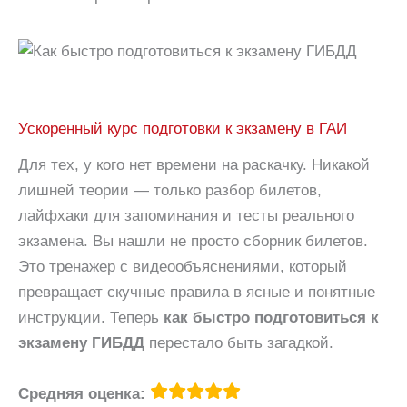
Ускоренный курс подготовки к экзамену в ГАИ
Для тех, у кого нет времени на раскачку. Никакой
лишней теории — только разбор билетов,
лайфхаки для запоминания и тесты реального
экзамена. Вы нашли не просто сборник билетов.
Это тренажер с видеообъяснениями, который
превращает скучные правила в ясные и понятные
инструкции. Теперь
как быстро подготовиться к
экзамену ГИБДД
перестало быть загадкой.
Средняя оценка: