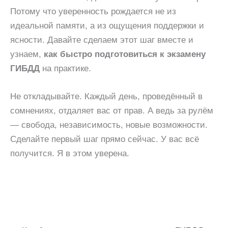
Потому что уверенность рождается не из
идеальной памяти, а из ощущения поддержки и
ясности. Давайте сделаем этот шаг вместе и
узнаем,
как быстро подготовиться к экзамену
ГИБДД
на практике.
Не откладывайте. Каждый день, проведённый в
сомнениях, отдаляет вас от прав. А ведь за рулём
— свобода, независимость, новые возможности.
Сделайте первый шаг прямо сейчас. У вас всё
получится. Я в этом уверена.