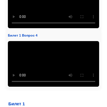
Билет 1 Вопрос 4
Билет 1