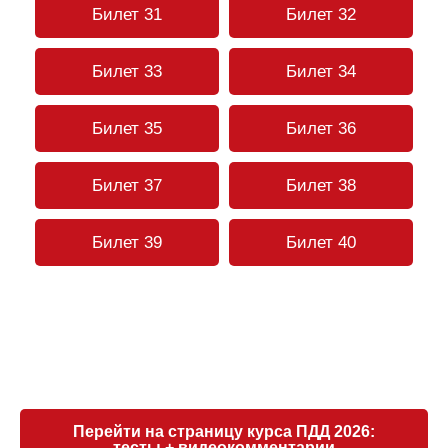
Билет 31
Билет 32
Билет 33
Билет 34
Билет 35
Билет 36
Билет 37
Билет 38
Билет 39
Билет 40
Перейти на страницу курса ПДД 2026:
тесты + видеокомментарии