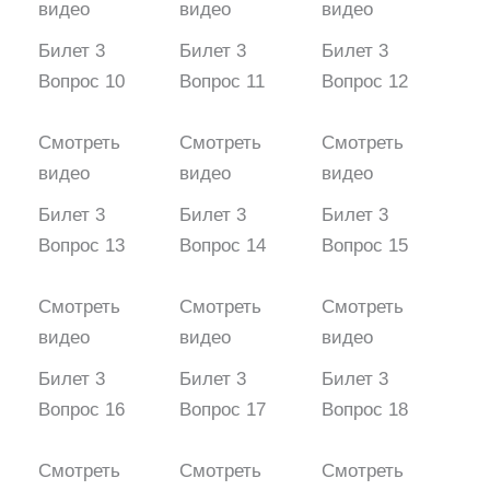
видео
видео
видео
Билет 3
Билет 3
Билет 3
Вопрос 10
Вопрос 11
Вопрос 12
Смотреть
Смотреть
Смотреть
видео
видео
видео
Билет 3
Билет 3
Билет 3
Вопрос 13
Вопрос 14
Вопрос 15
Смотреть
Смотреть
Смотреть
видео
видео
видео
Билет 3
Билет 3
Билет 3
Вопрос 16
Вопрос 17
Вопрос 18
Смотреть
Смотреть
Смотреть