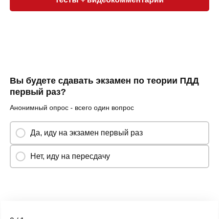
Вы будете сдавать экзамен по теории ПДД
первый раз?
Анонимный опрос - всего один вопрос
Да, иду на экзамен первый раз
Нет, иду на пересдачу