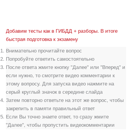
Добавим тесты как в ГИБДД + разборы. В итоге
быстрая подготовка к экзамену
Внимательно прочитайте вопрос
Попробуйте ответить самостоятельно
После ответа жмите кнопку "Далее" или "Вперед" и
если нужно, то смотрите видео комментарии к
этому вопросу. Для запуска видео нажмите на
серый круглый значок в середине слайда
Затем повторно ответьте на этот же вопрос, чтобы
закрепить в памяти правильный ответ
Если Вы точно знаете ответ, то сразу жмите
"Далее", чтобы пропустить видеокомментарии