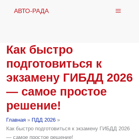
Перейти
АВТО-РАДА
к
содержимому
Как быстро
подготовиться к
экзамену ГИБДД 2026
— самое простое
решение!
Главная
ПДД 2026
Как быстро подготовиться к экзамену ГИБДД 2026
— самое простое решение!