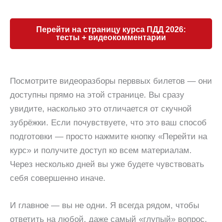
Перейти на страницу курса ПДД 2026:
тесты + видеокомментарии
Посмотрите видеоразборы перввых билетов — они
доступны прямо на этой странице. Вы сразу
увидите, насколько это отличается от скучной
зубрёжки. Если почувствуете, что это ваш способ
подготовки — просто нажмите кнопку «Перейти на
курс» и получите доступ ко всем материалам.
Через несколько дней вы уже будете чувствовать
себя совершенно иначе.
И главное — вы не одни. Я всегда рядом, чтобы
ответить на любой, даже самый «глупый» вопрос.