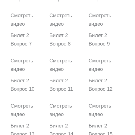
Смотреть
Смотреть
Смотреть
видео
видео
видео
Билет 2
Билет 2
Билет 2
Вопрос 7
Вопрос 8
Вопрос 9
Смотреть
Смотреть
Смотреть
видео
видео
видео
Билет 2
Билет 2
Билет 2
Вопрос 10
Вопрос 11
Вопрос 12
Смотреть
Смотреть
Смотреть
видео
видео
видео
Билет 2
Билет 2
Билет 2
Вопрос 13
Вопрос 14
Вопрос 15