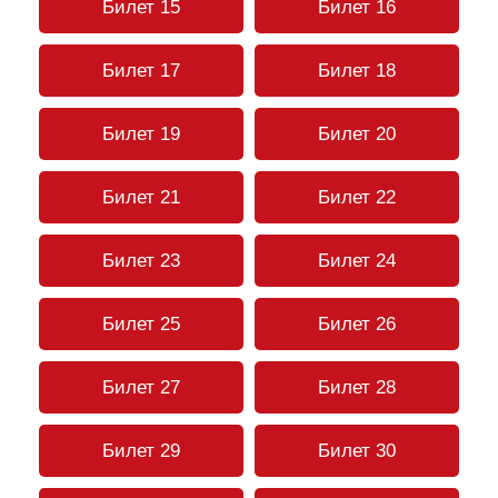
Билет 15
Билет 16
Билет 17
Билет 18
Билет 19
Билет 20
Билет 21
Билет 22
Билет 23
Билет 24
Билет 25
Билет 26
Билет 27
Билет 28
Билет 29
Билет 30