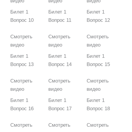
видео
видео
видео
Билет 1
Билет 1
Билет 1
Вопрос 10
Вопрос 11
Вопрос 12
Смотреть
Смотреть
Смотреть
видео
видео
видео
Билет 1
Билет 1
Билет 1
Вопрос 13
Вопрос 14
Вопрос 15
Смотреть
Смотреть
Смотреть
видео
видео
видео
Билет 1
Билет 1
Билет 1
Вопрос 16
Вопрос 17
Вопрос 18
Смотреть
Смотреть
Смотреть