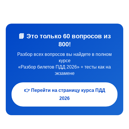
📘 Это только 60 вопросов из
800!
Разбор всех вопросов вы найдете в полном
курсе
«Разбор билетов ПДД 2026» + тесты как на
экзамене
👉 Перейти на страницу курса ПДД
2026