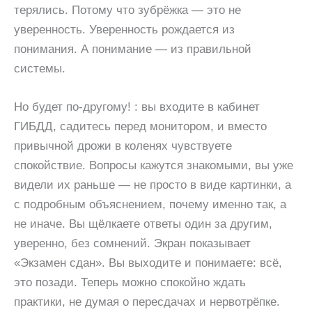
терялись. Потому что зубрёжка — это не
уверенность. Уверенность рождается из
понимания. А понимание — из правильной
системы.
Но будет по-другому! : вы входите в кабинет
ГИБДД, садитесь перед монитором, и вместо
привычной дрожи в коленях чувствуете
спокойствие. Вопросы кажутся знакомыми, вы уже
видели их раньше — не просто в виде картинки, а
с подробным объяснением, почему именно так, а
не иначе. Вы щёлкаете ответы один за другим,
уверенно, без сомнений. Экран показывает
«Экзамен сдан». Вы выходите и понимаете: всё,
это позади. Теперь можно спокойно ждать
практики, не думая о пересдачах и нервотрёпке.