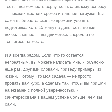
тесты, возможность вернуться к сложному вопросу
— никаких жёстких сроков и лишней нагрузки. Вы
сами выбираете, сколько времени уделять
подготовке: хоть 15 минут в день, хоть целый
вечер. Главное — вы движетесь вперёд, а не
топчетесь на месте.
И я всегда рядом. Если что-то остаётся
непонятным, вы можете написать мне. Я объясню
ещё раз, другими словами, приведу примеры из
жизни. Потому что моя задача — не просто
продать вам курс, а сделать так, чтобы вы пришли
на экзамен с полной уверенностью. Я
заинтересована в вашем успехе больше, чем вы
сами.