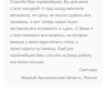
Спасибо Вам огромнейшее, Вы для меня
стали находкой! 4 года назад окончила
автошколу, но сразу не пошла сдавать все
экзамены, и вот теперь нужно было
экстренно все вспомнить и сдать. С Вами я
стала понимать все вопросы, на которые
раньше у меня округлялись глаза, и
происходила путанница. Ещё раз
огромнейшее Вам спасибо за Вашу работу,
она колоссальная.
Светлана
Мирный Архангельская область, Россия