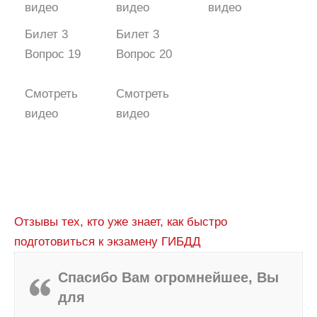
видео
видео
видео
Билет 3
Билет 3
Вопрос 19
Вопрос 20
Смотреть
Смотреть
видео
видео
Отзывы тех, кто уже знает, как быстро
подготовиться к экзамену ГИБДД
Спасибо Вам огромнейшее, Вы
для