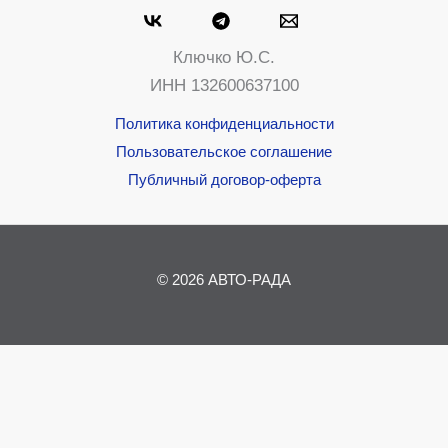
Ключко Ю.С.
ИНН 132600637100
Политика конфиденциальности
Пользовательское соглашение
Публичный договор-оферта
© 2026 АВТО-РАДА