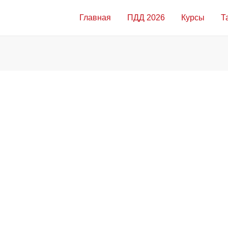
Главная
ПДД 2026
Курсы
Т