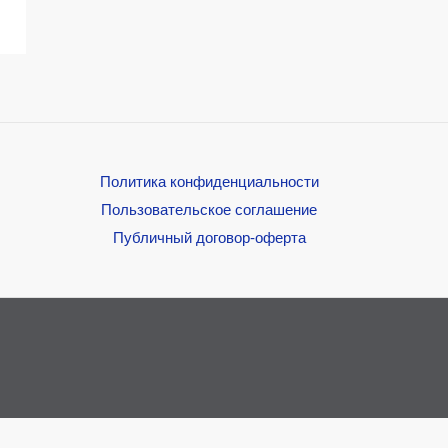
Политика конфиденциальности
Пользовательское соглашение
Публичный договор-оферта