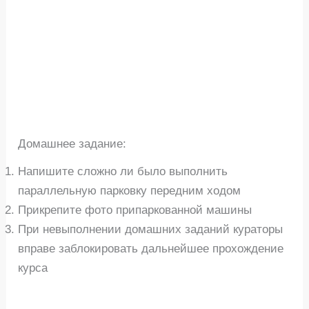
Домашнее задание:
Напишите сложно ли было выполнить
параллельную парковку передним ходом
Прикрепите фото припаркованной машины
При невыполнении домашних заданий кураторы
вправе заблокировать дальнейшее прохождение
курса