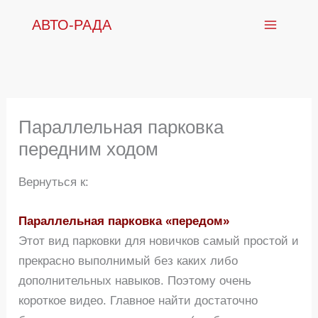
Перейти
АВТО-РАДА
к
содержимому
Параллельная парковка
передним ходом
Вернуться к:
Параллельная парковка «передом»
Этот вид парковки для новичков самый простой и
прекрасно выполнимый без каких либо
дополнительных навыков. Поэтому очень
короткое видео. Главное найти достаточно