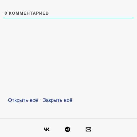
0
КОММЕНТАРИЕВ
Открыть всё
·
Закрыть всё