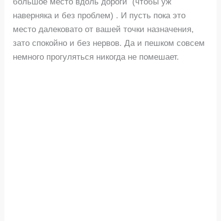
большое место вдоль дороги (чтобы уж
наверняка и без проблем) . И пусть пока это
место далековато от вашей точки назначения,
зато спокойно и без нервов. Да и пешком совсем
немного прогуляться никогда не помешает.