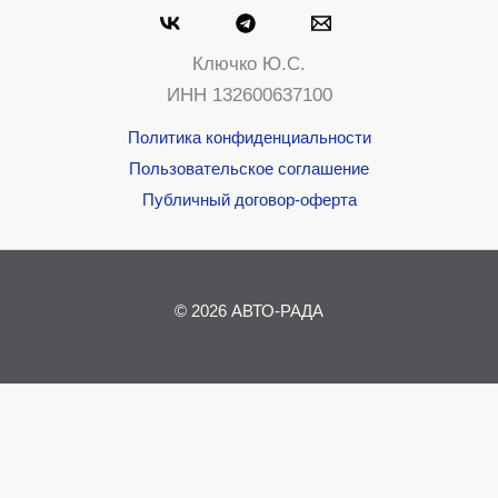
Ключко Ю.С.
ИНН 132600637100
Политика конфиденциальности
Пользовательское соглашение
Публичный договор-оферта
© 2026 АВТО-РАДА