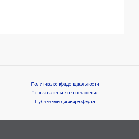
Политика конфиденциальности
Пользовательское соглашение
Публичный договор-оферта