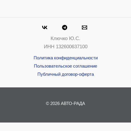
Ключко Ю.С.
ИНН 132600637100
Политика конфиденциальности
Пользовательское соглашение
Публичный договор-оферта
© 2026 АВТО-РАДА