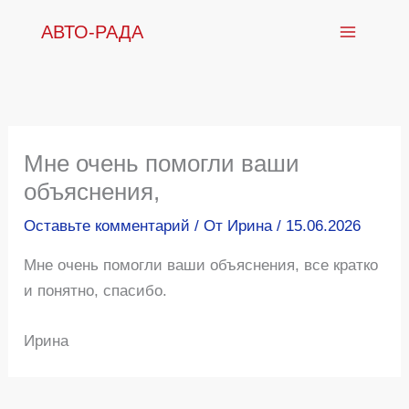
Перейти
АВТО-РАДА
к
содержимому
Мне очень помогли ваши
объяснения,
Оставьте комментарий
/ От
Ирина
/
15.06.2026
Мне очень помогли ваши объяснения, все кратко
и понятно, спасибо.
Ирина