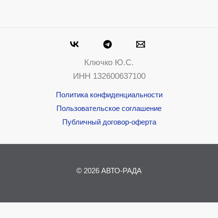
Ключко Ю.С.
ИНН 132600637100
Политика конфиденциальности
Пользовательское соглашение
Публичный договор-оферта
© 2026 АВТО-РАДА