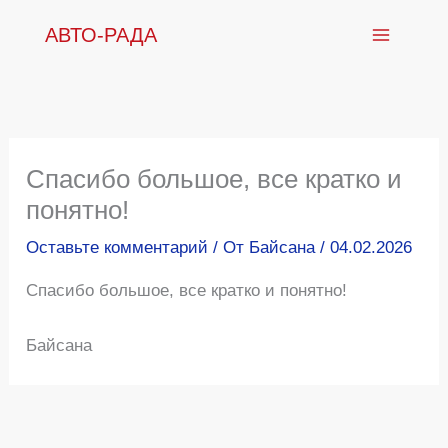
Перейти
АВТО-РАДА
к
содержимому
Спасибо большое, все кратко и
понятно!
Оставьте комментарий
/ От
Байсана
/
04.02.2026
Спасибо большое, все кратко и понятно!
Байсана