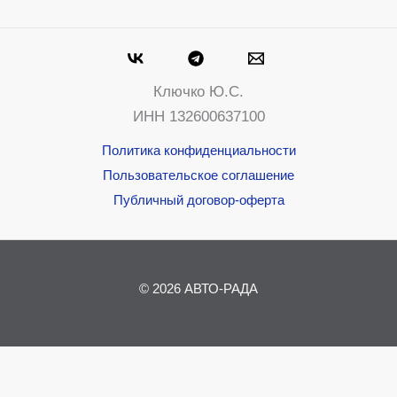
Ключко Ю.С.
ИНН 132600637100
Политика конфиденциальности
Пользовательское соглашение
Публичный договор-оферта
© 2026 АВТО-РАДА