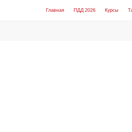
Главная
ПДД 2026
Курсы
Т