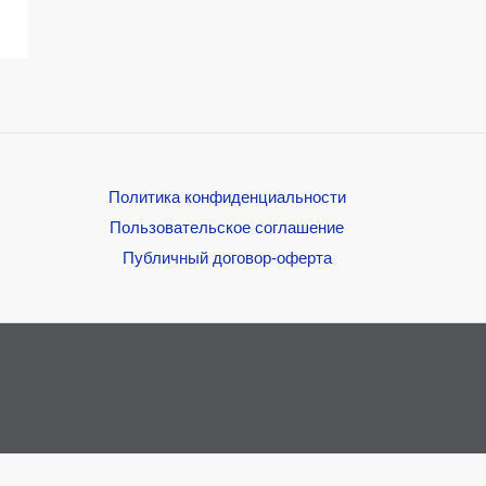
Политика конфиденциальности
Пользовательское соглашение
Публичный договор-оферта