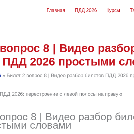
Главная
ПДД 2026
Курсы
Т
 вопрос 8 | Видео разбо
 ПДД 2026 простыми с
6
Билет 2 вопрос 8 | Видео разбор билетов ПДД 2026 
вопрос 8 | Видео разбор би
стыми словами