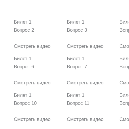
Билет 1
Билет 1
Бил
Вопрос 2
Вопрос 3
Воп
Смотреть видео
Смотреть видео
Смо
Билет 1
Билет 1
Бил
Вопрос 6
Вопрос 7
Воп
Смотреть видео
Смотреть видео
Смо
Билет 1
Билет 1
Бил
Вопрос 10
Вопрос 11
Воп
Смотреть видео
Смотреть видео
Смо