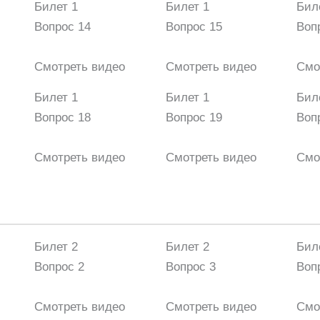
Билет 1
Билет 1
Бил
Вопрос 14
Вопрос 15
Воп
Смотреть видео
Смотреть видео
Смо
Билет 1
Билет 1
Бил
Вопрос 18
Вопрос 19
Воп
Смотреть видео
Смотреть видео
Смо
Билет 2
Билет 2
Бил
Вопрос 2
Вопрос 3
Воп
Смотреть видео
Смотреть видео
Смо