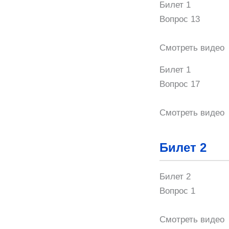
Билет 1
Вопрос 13
Смотреть видео
Билет 1
Вопрос 17
Смотреть видео
Билет 2
Билет 2
Вопрос 1
Смотреть видео