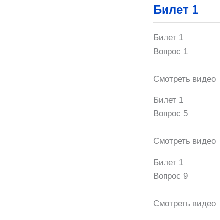
Билет 1
Билет 1
Вопрос 1
Смотреть видео
Билет 1
Вопрос 5
Смотреть видео
Билет 1
Вопрос 9
Смотреть видео