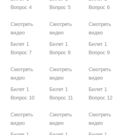
Вопрос 4
Вопрос 5
Вопрос 6
Смотреть
Смотреть
Смотреть
видео
видео
видео
Билет 1
Билет 1
Билет 1
Вопрос 7
Вопрос 8
Вопрос 9
Смотреть
Смотреть
Смотреть
видео
видео
видео
Билет 1
Билет 1
Билет 1
Вопрос 10
Вопрос 11
Вопрос 12
Смотреть
Смотреть
Смотреть
видео
видео
видео
Билет 1
Билет 1
Билет 1