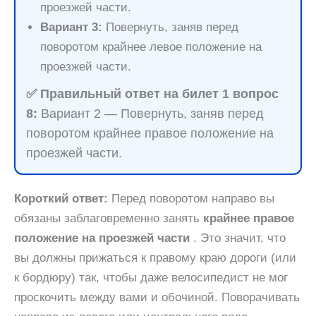
проезжей части.
Вариант 3:
Повернуть, заняв перед
поворотом крайнее левое положение на
проезжей части.
✅ Правильный ответ на билет 1 вопрос
8:
Вариант 2 — Повернуть, заняв перед
поворотом крайнее правое положение на
проезжей части.
Короткий ответ:
Перед поворотом направо вы
обязаны заблаговременно занять
крайнее правое
положение на проезжей части
. Это значит, что
вы должны прижаться к правому краю дороги (или
к бордюру) так, чтобы даже велосипедист не мог
проскочить между вами и обочиной. Поворачивать