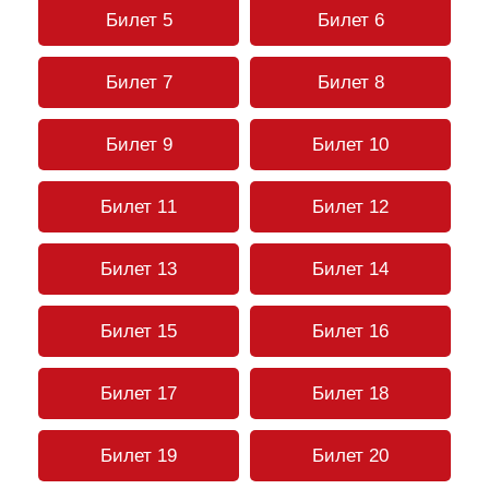
Билет 5
Билет 6
Билет 7
Билет 8
Билет 9
Билет 10
Билет 11
Билет 12
Билет 13
Билет 14
Билет 15
Билет 16
Билет 17
Билет 18
Билет 19
Билет 20