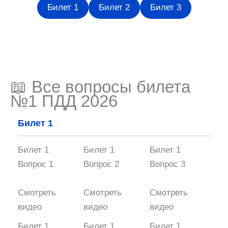
Билет 1
Билет 2
Билет 3
📖 Все вопросы билета
№1 ПДД 2026
Билет 1
Билет 1
Билет 1
Билет 1
Вопрос 1
Вопрос 2
Вопрос 3
Смотреть
Смотреть
Смотреть
видео
видео
видео
Билет 1
Билет 1
Билет 1