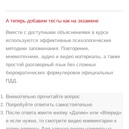
А теперь добавим тесты как на экзамене
Вместе с доступными объяснениями в курсе
используются эффективные психологические
методики запоминания. Повторение,
мнемотехники, аудио и видео материалы, а также
простой разговорный язык без сложных
бюрократических формулировок официальных
ПДД.
Внимательно прочитайте вопрос
Попробуйте ответить самостоятельно
После ответа жмите кнопку «Далее» или «Вперед»
и если нужно, то смотрите видео комментарии к
этому вопросу. Для запуска видео нажмите на