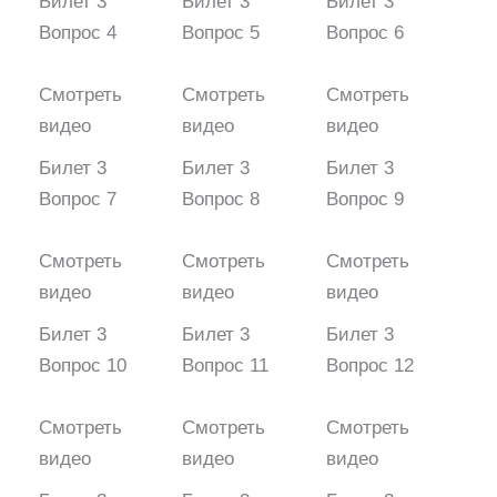
Билет 3
Билет 3
Билет 3
Вопрос 4
Вопрос 5
Вопрос 6
Смотреть
Смотреть
Смотреть
видео
видео
видео
Билет 3
Билет 3
Билет 3
Вопрос 7
Вопрос 8
Вопрос 9
Смотреть
Смотреть
Смотреть
видео
видео
видео
Билет 3
Билет 3
Билет 3
Вопрос 10
Вопрос 11
Вопрос 12
Смотреть
Смотреть
Смотреть
видео
видео
видео