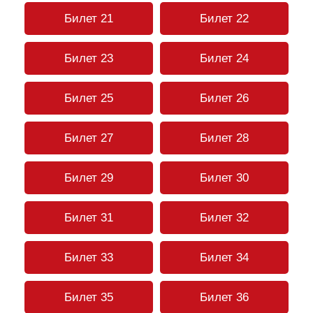
Билет 21
Билет 22
Билет 23
Билет 24
Билет 25
Билет 26
Билет 27
Билет 28
Билет 29
Билет 30
Билет 31
Билет 32
Билет 33
Билет 34
Билет 35
Билет 36