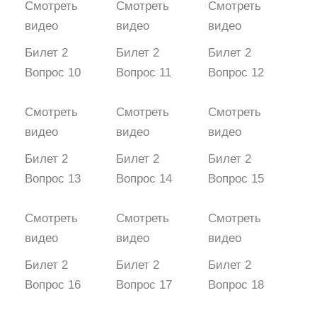
Смотреть
Смотреть
Смотреть
видео
видео
видео
Билет 2
Билет 2
Билет 2
Вопрос 10
Вопрос 11
Вопрос 12
Смотреть
Смотреть
Смотреть
видео
видео
видео
Билет 2
Билет 2
Билет 2
Вопрос 13
Вопрос 14
Вопрос 15
Смотреть
Смотреть
Смотреть
видео
видео
видео
Билет 2
Билет 2
Билет 2
Вопрос 16
Вопрос 17
Вопрос 18