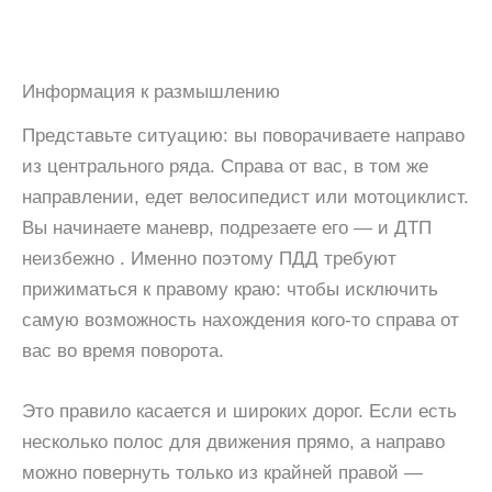
Информация к размышлению
Представьте ситуацию: вы поворачиваете направо
из центрального ряда. Справа от вас, в том же
направлении, едет велосипедист или мотоциклист.
Вы начинаете маневр, подрезаете его — и ДТП
неизбежно . Именно поэтому ПДД требуют
прижиматься к правому краю: чтобы исключить
самую возможность нахождения кого-то справа от
вас во время поворота.
Это правило касается и широких дорог. Если есть
несколько полос для движения прямо, а направо
можно повернуть только из крайней правой —