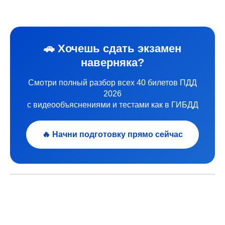
🚗 Хочешь сдать экзамен
наверняка?
Смотри полный разбор всех 40 билетов ПДД
2026
с видеообъяснениями и тестами как в ГИБДД
🔥 Начни подготовку прямо сейчас