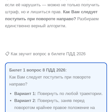
если её нарушить — можно не только получить
штраф, но и лишиться прав.
Как Вам следует
поступить при повороте направо?
Разбираем
единственно верный алгоритм.
📋 Как звучит вопрос в билете ПДД 2026
Билет 1 вопрос 8 ПДД 2026:
Как Вам следует поступить при повороте
направо?
Вариант 1:
Повернуть по любой траектории.
Вариант 2:
Повернуть, заняв перед
поворотом крайнее правое положение на