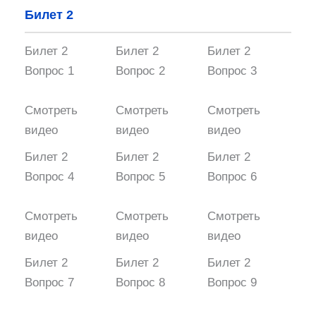
Билет 2
Билет 2
Билет 2
Билет 2
Вопрос 1
Вопрос 2
Вопрос 3
Смотреть
Смотреть
Смотреть
видео
видео
видео
Билет 2
Билет 2
Билет 2
Вопрос 4
Вопрос 5
Вопрос 6
Смотреть
Смотреть
Смотреть
видео
видео
видео
Билет 2
Билет 2
Билет 2
Вопрос 7
Вопрос 8
Вопрос 9