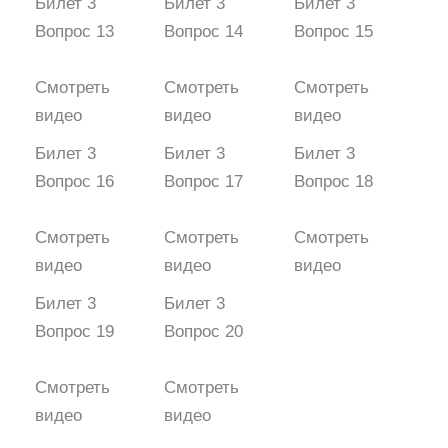
Билет 3
Билет 3
Билет 3
Вопрос 13
Вопрос 14
Вопрос 15
Смотреть
Смотреть
Смотреть
видео
видео
видео
Билет 3
Билет 3
Билет 3
Вопрос 16
Вопрос 17
Вопрос 18
Смотреть
Смотреть
Смотреть
видео
видео
видео
Билет 3
Билет 3
Вопрос 19
Вопрос 20
Смотреть
Смотреть
видео
видео