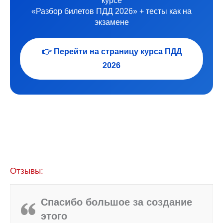
курсе
«Разбор билетов ПДД 2026» + тесты как на
экзамене
👉 Перейти на страницу курса ПДД
2026
Отзывы:
Спасибо большое за создание
этого