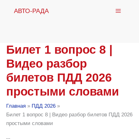
Перейти
АВТО-РАДА
к
содержимому
Билет 1 вопрос 8 |
Видео разбор
билетов ПДД 2026
простыми словами
Главная
ПДД 2026
Билет 1 вопрос 8 | Видео разбор билетов ПДД 2026
простыми словами