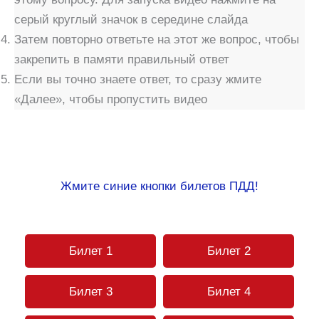
серый круглый значок в середине слайда
Затем повторно ответьте на этот же вопрос, чтобы
закрепить в памяти правильный ответ
Если вы точно знаете ответ, то сразу жмите
«Далее», чтобы пропустить видео
Жмите синие кнопки билетов ПДД!
Билет 1
Билет 2
Билет 3
Билет 4