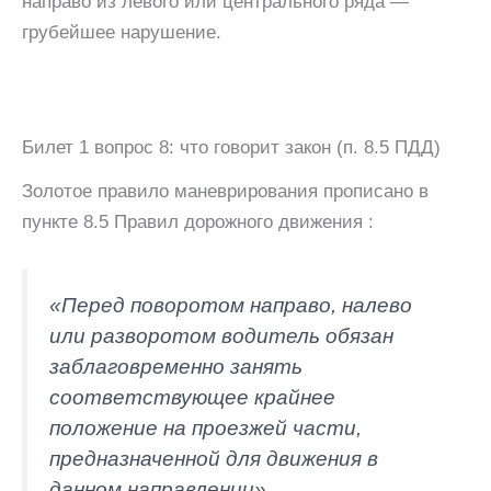
направо из левого или центрального ряда —
грубейшее нарушение.
Билет 1 вопрос 8: что говорит закон (п. 8.5 ПДД)
Золотое правило маневрирования прописано в
пункте 8.5 Правил дорожного движения :
«Перед поворотом направо, налево
или разворотом водитель обязан
заблаговременно занять
соответствующее крайнее
положение на проезжей части,
предназначенной для движения в
данном направлении».