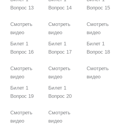
Вопрос 13
Вопрос 14
Вопрос 15
Смотреть
Смотреть
Смотреть
видео
видео
видео
Билет 1
Билет 1
Билет 1
Вопрос 16
Вопрос 17
Вопрос 18
Смотреть
Смотреть
Смотреть
видео
видео
видео
Билет 1
Билет 1
Вопрос 19
Вопрос 20
Смотреть
Смотреть
видео
видео