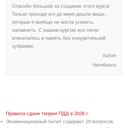
Спасибо большое за создание этого курса!
Только проходя его до меня дошли вещи ,
которые я вообще не могла усвоить,
запомнить. С вашим курсом все легко
впечаталось в память без изнурительной
зубрежки.
Хатия
Челябинск
Правила сдачи теории ПДД в 2026 г.
Экзаменационный билет содержит 20 вопросов.