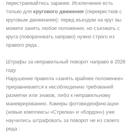
перестраивайтесь заранее. Исключение есть
только для
кругового движения
(перекрестков с
круговым движением): перед въездом на круг вы
можете занять любое положение, но съезжать с
круга (поворачивать направо) нужно строго из
правого ряда .
Штрафы за неправильный поворот направо в 2026
году
Нарушение правила «занять крайнее положение»
приравнивается к несоблюдению требований
разметки или знаков, либо к неправильному
маневрированию. Камеры фотовидеофиксации
(новые комплексы «Стрелка» и «Кордон») уже
научились штрафовать за поворот не из своего
ряда :