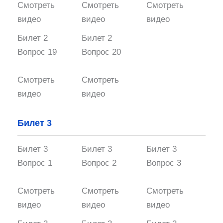
Смотреть
Смотреть
Смотреть
видео
видео
видео
Билет 2
Билет 2
Вопрос 19
Вопрос 20
Смотреть
Смотреть
видео
видео
Билет 3
Билет 3
Билет 3
Билет 3
Вопрос 1
Вопрос 2
Вопрос 3
Смотреть
Смотреть
Смотреть
видео
видео
видео