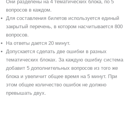
Они разделены на 4 тематических блока, по 5
вопросов в каждом.
Для составления билетов используется единый
закрытый перечень, в котором насчитывается 800
вопросов.
На ответы дается 20 минут.
Допускается сделать две ошибки в разных
тематических блоках. За каждую ошибку система
добавит 5 дополнительных вопросов из того же
блока и увеличит общее время на 5 минут. При
этом общее количество ошибок не должно
превышать двух.