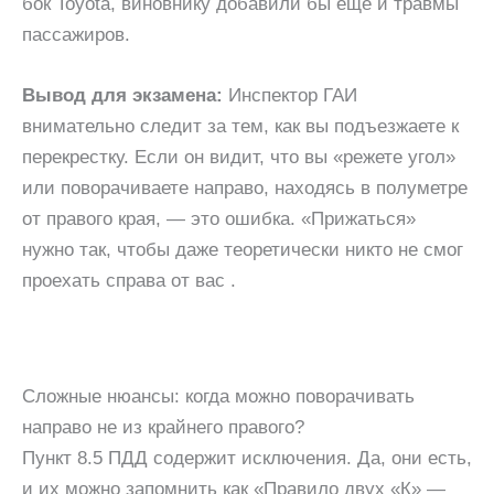
бок Toyota, виновнику добавили бы еще и травмы
пассажиров.
Вывод для экзамена:
Инспектор ГАИ
внимательно следит за тем, как вы подъезжаете к
перекрестку. Если он видит, что вы «режете угол»
или поворачиваете направо, находясь в полуметре
от правого края, — это ошибка. «Прижаться»
нужно так, чтобы даже теоретически никто не смог
проехать справа от вас .
Сложные нюансы: когда можно поворачивать
направо не из крайнего правого?
Пункт 8.5 ПДД содержит исключения. Да, они есть,
и их можно запомнить как «Правило двух «К» —