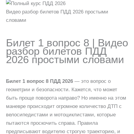
Видео разбор билетов ПДД 2026 простыми
словами
Билет 1 вопрос 8 | Видео
разбор билетов ПДД
2026 простыми словами
Билет 1 вопрос 8 ПДД 2026
— это вопрос о
геометрии и безопасности. Кажется, что может
быть проще поворота направо? Но именно на этом
маневре происходит огромное количество ДТП с
велосипедистами и мотоциклистами, которые
пытаются проскочить справа. Правила
предписывают водителю строгую траекторию, и