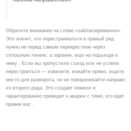
Обратите внимание на слово «заблаговременно».
Это значит, что перестраиваться в правый ряд
нужно не перед самым перекрестком через
сплошную линию, а заранее, еще на подъезде к
нему . Если вы пропустили съезд или не успели
перестроиться — извините, езжайте прямо, ищите
место для разворота, но не поворачивайте направо
из второго ряда. Это создает помехи и
гарантированно приведет к аварии с теми, кто едет
правее вас .