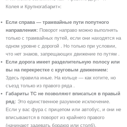
Колея и Крупногабарит»:
Если справа — трамвайные пути попутного
направления:
Поворот направо можно выполнять
только с трамвайных путей, если они находятся на
одном уровне с дорогой . Но только при условии,
что нет знаков, запрещающих движение по путям .
Если дорога имеет разделительную полосу или
вы на перекрестке с круговым движением:
Здесь правила иные. На кольце — как хотите, но
съезд только из правого ряда .
Габариты ТС не позволяют вписаться в правый
ряд:
Это единственное разумное исключение.
Если у вас фура с прицепом или автобус, и они не
вписываются в поворот из крайнего правого
(начинают задевать бордюр или столб),