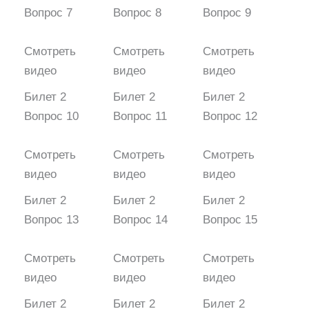
Вопрос 7
Вопрос 8
Вопрос 9
Смотреть
Смотреть
Смотреть
видео
видео
видео
Билет 2
Билет 2
Билет 2
Вопрос 10
Вопрос 11
Вопрос 12
Смотреть
Смотреть
Смотреть
видео
видео
видео
Билет 2
Билет 2
Билет 2
Вопрос 13
Вопрос 14
Вопрос 15
Смотреть
Смотреть
Смотреть
видео
видео
видео
Билет 2
Билет 2
Билет 2