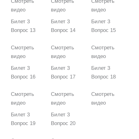
Смотреть
Смотреть
Смотреть
видео
видео
видео
Билет 3
Билет 3
Билет 3
Вопрос 13
Вопрос 14
Вопрос 15
Смотреть
Смотреть
Смотреть
видео
видео
видео
Билет 3
Билет 3
Билет 3
Вопрос 16
Вопрос 17
Вопрос 18
Смотреть
Смотреть
Смотреть
видео
видео
видео
Билет 3
Билет 3
Вопрос 19
Вопрос 20