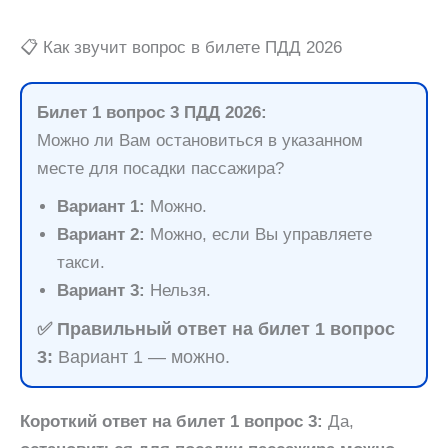
📋 Как звучит вопрос в билете ПДД 2026
Билет 1 вопрос 3 ПДД 2026:
Можно ли Вам остановиться в указанном
месте для посадки пассажира?
Вариант 1:
Можно.
Вариант 2:
Можно, если Вы управляете
такси.
Вариант 3:
Нельзя.
✅ Правильный ответ на билет 1 вопрос
3:
Вариант 1 — можно.
Короткий ответ на билет 1 вопрос 3:
Да,