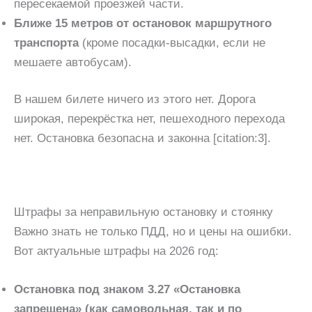
пересекаемой проезжей части.
Ближе 15 метров от остановок маршрутного
транспорта
(кроме посадки-высадки, если не
мешаете автобусам).
В нашем билете ничего из этого нет. Дорога
широкая, перекрёстка нет, пешеходного перехода
нет. Остановка безопасна и законна [citation:3].
Штрафы за неправильную остановку и стоянку
Важно знать не только ПДД, но и цены на ошибки.
Вот актуальные штрафы на 2026 год:
Остановка под знаком 3.27 «Остановка
запрещена» (как самовольная, так и по