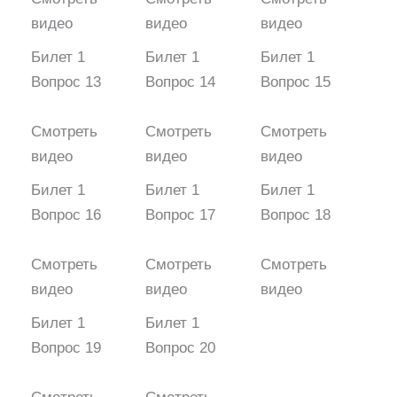
видео
видео
видео
Билет 1
Билет 1
Билет 1
Вопрос 13
Вопрос 14
Вопрос 15
Смотреть
Смотреть
Смотреть
видео
видео
видео
Билет 1
Билет 1
Билет 1
Вопрос 16
Вопрос 17
Вопрос 18
Смотреть
Смотреть
Смотреть
видео
видео
видео
Билет 1
Билет 1
Вопрос 19
Вопрос 20