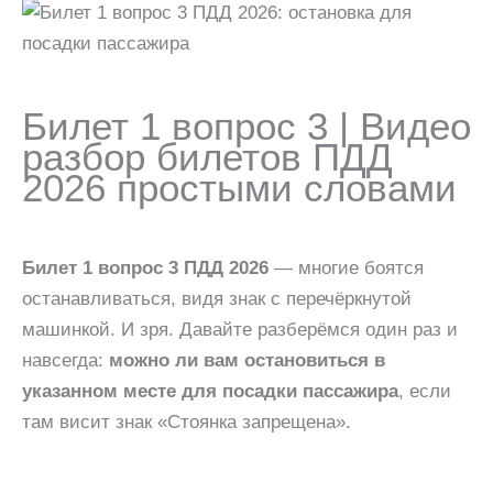
Билет 1 вопрос 3 | Видео
разбор билетов ПДД
2026 простыми словами
Билет 1 вопрос 3 ПДД 2026
— многие боятся
останавливаться, видя знак с перечёркнутой
машинкой. И зря. Давайте разберёмся один раз и
навсегда:
можно ли вам остановиться в
указанном месте для посадки пассажира
, если
там висит знак «Стоянка запрещена».