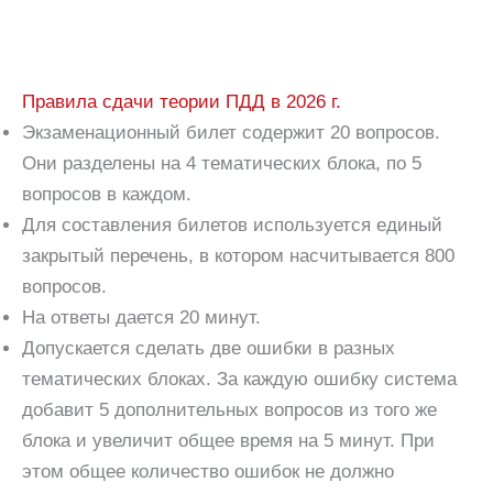
Правила сдачи теории ПДД в 2026 г.
Экзаменационный билет содержит 20 вопросов.
Они разделены на 4 тематических блока, по 5
вопросов в каждом.
Для составления билетов используется единый
закрытый перечень, в котором насчитывается 800
вопросов.
На ответы дается 20 минут.
Допускается сделать две ошибки в разных
тематических блоках. За каждую ошибку система
добавит 5 дополнительных вопросов из того же
блока и увеличит общее время на 5 минут. При
этом общее количество ошибок не должно