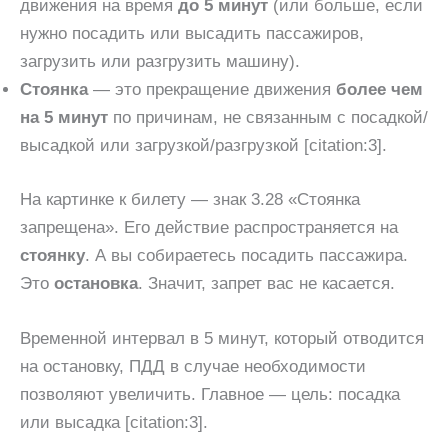
движения на время
до 5 минут
(или больше, если
нужно посадить или высадить пассажиров,
загрузить или разгрузить машину).
Стоянка
— это прекращение движения
более чем
на 5 минут
по причинам, не связанным с посадкой/
высадкой или загрузкой/разгрузкой [citation:3].
На картинке к билету — знак 3.28 «Стоянка
запрещена». Его действие распространяется на
стоянку
. А вы собираетесь посадить пассажира.
Это
остановка
. Значит, запрет вас не касается.
Временной интервал в 5 минут, который отводится
на остановку, ПДД в случае необходимости
позволяют увеличить. Главное — цель: посадка
или высадка [citation:3].