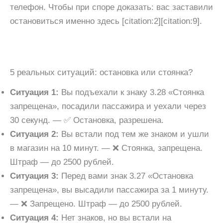
телефон. Чтобы при споре доказать: вас заставили
остановиться именно здесь [citation:2][citation:9].
5 реальных ситуаций: остановка или стоянка?
Ситуация 1:
Вы подъехали к знаку 3.28 «Стоянка
запрещена», посадили пассажира и уехали через
30 секунд. — ✅ Остановка, разрешена.
Ситуация 2:
Вы встали под тем же знаком и ушли
в магазин на 10 минут. — ❌ Стоянка, запрещена.
Штраф — до 2500 рублей.
Ситуация 3:
Перед вами знак 3.27 «Остановка
запрещена», вы высадили пассажира за 1 минуту.
— ❌ Запрещено. Штраф — до 2500 рублей.
Ситуация 4:
Нет знаков, но вы встали на