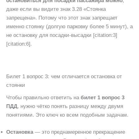
остановиться для посадки пассажира можно
,
даже если вы видите знак 3.28 «Стоянка
запрещена». Потому что этот знак запрещает
именно стоянку (долгую парковку более 5 минут), а
не остановку для посадки-высадки [citation:3]
[citation:6].
Билет 1 вопрос 3: чем отличается остановка от
стоянки
Чтобы правильно ответить на
билет 1 вопрос 3
ПДД
, нужно чётко понять разницу между двумя
понятиями. Это ключ ко всем подобным задачам.
Остановка
— это преднамеренное прекращение