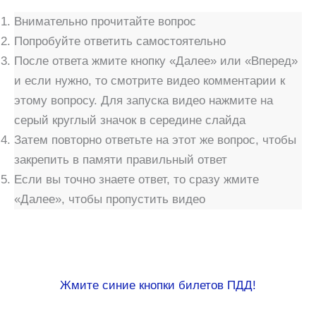
Внимательно прочитайте вопрос
Попробуйте ответить самостоятельно
После ответа жмите кнопку «Далее» или «Вперед»
и если нужно, то смотрите видео комментарии к
этому вопросу. Для запуска видео нажмите на
серый круглый значок в середине слайда
Затем повторно ответьте на этот же вопрос, чтобы
закрепить в памяти правильный ответ
Если вы точно знаете ответ, то сразу жмите
«Далее», чтобы пропустить видео
Жмите синие кнопки билетов ПДД!