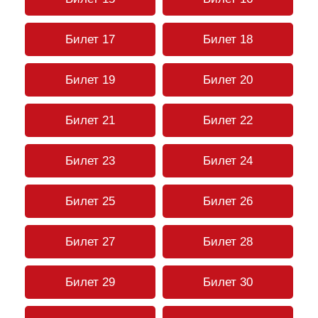
Билет 17
Билет 18
Билет 19
Билет 20
Билет 21
Билет 22
Билет 23
Билет 24
Билет 25
Билет 26
Билет 27
Билет 28
Билет 29
Билет 30