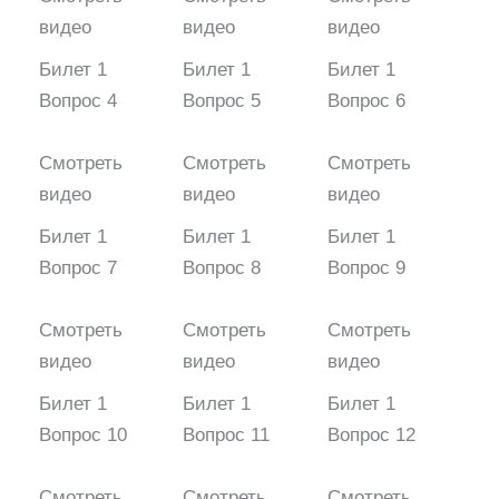
видео
видео
видео
Билет 1
Билет 1
Билет 1
Вопрос 4
Вопрос 5
Вопрос 6
Смотреть
Смотреть
Смотреть
видео
видео
видео
Билет 1
Билет 1
Билет 1
Вопрос 7
Вопрос 8
Вопрос 9
Смотреть
Смотреть
Смотреть
видео
видео
видео
Билет 1
Билет 1
Билет 1
Вопрос 10
Вопрос 11
Вопрос 12
Смотреть
Смотреть
Смотреть