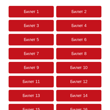
Билет 1
Билет 2
Билет 3
Билет 4
Билет 5
Билет 6
Билет 7
Билет 8
Билет 9
Билет 10
Билет 11
Билет 12
Билет 13
Билет 14
Билет 15
Билет 16