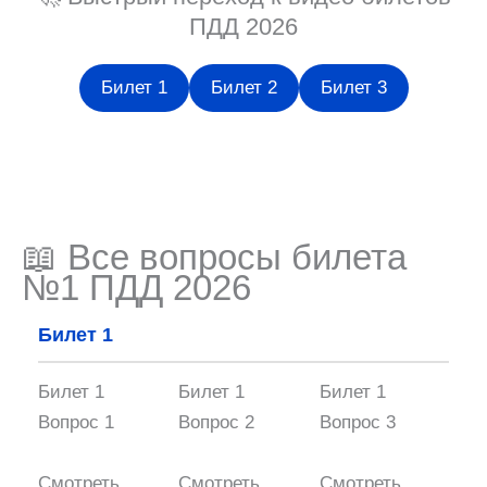
ПДД 2026
Билет 1
Билет 2
Билет 3
📖 Все вопросы билета
№1 ПДД 2026
Билет 1
Билет 1
Билет 1
Билет 1
Вопрос 1
Вопрос 2
Вопрос 3
Смотреть
Смотреть
Смотреть