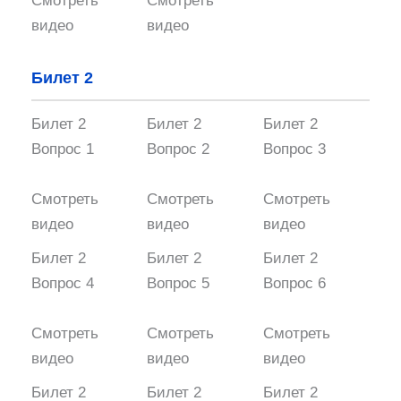
Смотреть
Смотреть
видео
видео
Билет 2
Билет 2
Билет 2
Билет 2
Вопрос 1
Вопрос 2
Вопрос 3
Смотреть
Смотреть
Смотреть
видео
видео
видео
Билет 2
Билет 2
Билет 2
Вопрос 4
Вопрос 5
Вопрос 6
Смотреть
Смотреть
Смотреть
видео
видео
видео
Билет 2
Билет 2
Билет 2