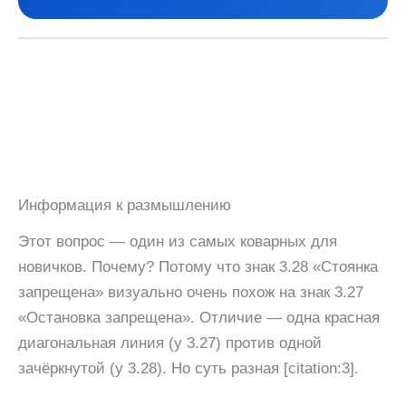
Информация к размышлению
Этот вопрос — один из самых коварных для
новичков. Почему? Потому что знак 3.28 «Стоянка
запрещена» визуально очень похож на знак 3.27
«Остановка запрещена». Отличие — одна красная
диагональная линия (у 3.27) против одной
зачёркнутой (у 3.28). Но суть разная [citation:3].