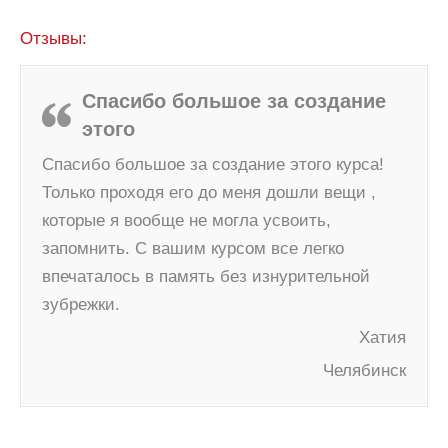
Отзывы:
Спасибо большое за создание
этого
Спасибо большое за создание этого курса!
Только проходя его до меня дошли вещи ,
которые я вообще не могла усвоить,
запомнить. С вашим курсом все легко
впечаталось в память без изнурительной
зубрежки.
Хатия
Челябинск