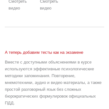
Смотреть
Смотреть
видео
видео
А теперь добавим тесты как на экзамене
Вместе с доступными объяснениями в курсе
используются эффективные психологические
методики запоминания. Повторение,
мнемотехники, аудио и видео материалы, а также
простой разговорный язык без сложных
бюрократических формулировок официальных
ПДД.