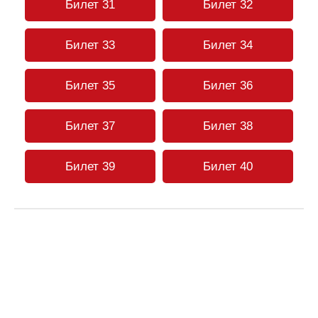
Билет 31
Билет 32
Билет 33
Билет 34
Билет 35
Билет 36
Билет 37
Билет 38
Билет 39
Билет 40