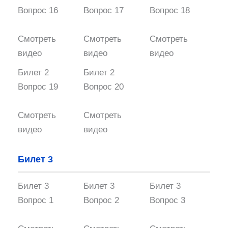
Вопрос 16
Вопрос 17
Вопрос 18
Смотреть
Смотреть
Смотреть
видео
видео
видео
Билет 2
Билет 2
Вопрос 19
Вопрос 20
Смотреть
Смотреть
видео
видео
Билет 3
Билет 3
Билет 3
Билет 3
Вопрос 1
Вопрос 2
Вопрос 3