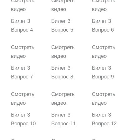
Смотреть
Смотреть
Смотреть
видео
видео
видео
Билет 3
Билет 3
Билет 3
Вопрос 4
Вопрос 5
Вопрос 6
Смотреть
Смотреть
Смотреть
видео
видео
видео
Билет 3
Билет 3
Билет 3
Вопрос 7
Вопрос 8
Вопрос 9
Смотреть
Смотреть
Смотреть
видео
видео
видео
Билет 3
Билет 3
Билет 3
Вопрос 10
Вопрос 11
Вопрос 12