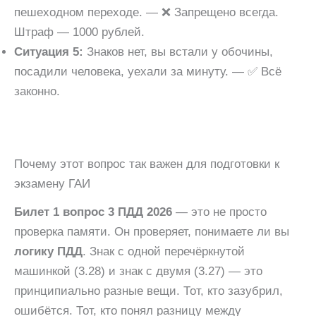
пешеходном переходе. — ❌ Запрещено всегда.
Штраф — 1000 рублей.
Ситуация 5:
Знаков нет, вы встали у обочины,
посадили человека, уехали за минуту. — ✅ Всё
законно.
Почему этот вопрос так важен для подготовки к
экзамену ГАИ
Билет 1 вопрос 3 ПДД 2026
— это не просто
проверка памяти. Он проверяет, понимаете ли вы
логику ПДД
. Знак с одной перечёркнутой
машинкой (3.28) и знак с двумя (3.27) — это
принципиально разные вещи. Тот, кто зазубрил,
ошибётся. Тот, кто понял разницу между