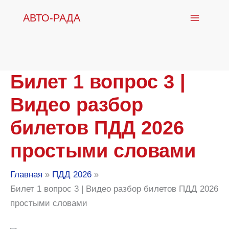
Перейти
АВТО-РАДА
к
содержимому
Билет 1 вопрос 3 |
Видео разбор
билетов ПДД 2026
простыми словами
Главная
ПДД 2026
Билет 1 вопрос 3 | Видео разбор билетов ПДД 2026
простыми словами