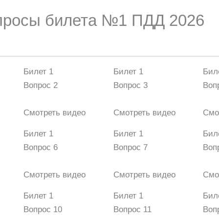
опросы билета №1 ПДД 2026
Билет 1
Билет 1
Бил
Вопрос 2
Вопрос 3
Воп
Смотреть видео
Смотреть видео
Смо
Билет 1
Билет 1
Бил
Вопрос 6
Вопрос 7
Воп
Смотреть видео
Смотреть видео
Смо
Билет 1
Билет 1
Бил
Вопрос 10
Вопрос 11
Воп