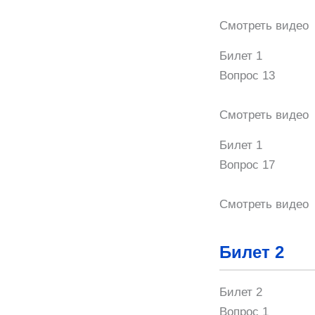
Смотреть видео
Билет 1
Вопрос 13
Смотреть видео
Билет 1
Вопрос 17
Смотреть видео
Билет 2
Билет 2
Вопрос 1