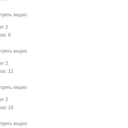
треть видео
ет 2
рос 8
треть видео
ет 2
рос 12
треть видео
ет 2
рос 16
треть видео