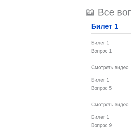
📖 Все в
Билет 1
Билет 1
Вопрос 1
Смотреть видео
Билет 1
Вопрос 5
Смотреть видео
Билет 1
Вопрос 9