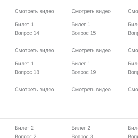
Смотреть видео
Смотреть видео
Смо
Билет 1
Билет 1
Бил
Вопрос 14
Вопрос 15
Воп
Смотреть видео
Смотреть видео
Смо
Билет 1
Билет 1
Бил
Вопрос 18
Вопрос 19
Воп
Смотреть видео
Смотреть видео
Смо
Билет 2
Билет 2
Бил
Вопрос 2
Вопрос 3
Воп