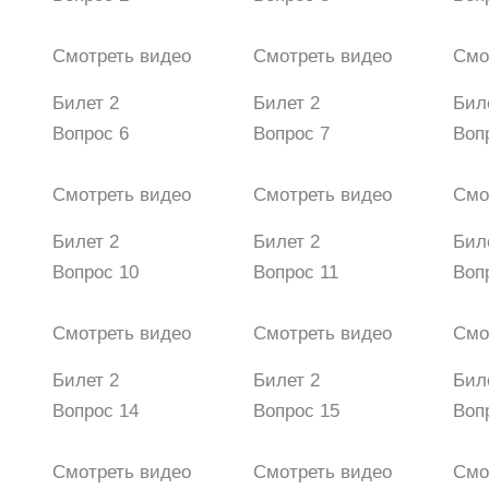
Смотреть видео
Смотреть видео
Смо
Билет 2
Билет 2
Бил
Вопрос 6
Вопрос 7
Воп
Смотреть видео
Смотреть видео
Смо
Билет 2
Билет 2
Бил
Вопрос 10
Вопрос 11
Воп
Смотреть видео
Смотреть видео
Смо
Билет 2
Билет 2
Бил
Вопрос 14
Вопрос 15
Воп
Смотреть видео
Смотреть видео
Смо