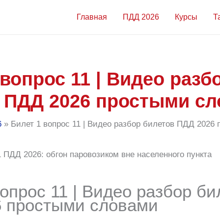
Главная
ПДД 2026
Курсы
Т
 вопрос 11 | Видео разб
 ПДД 2026 простыми с
6
Билет 1 вопрос 11 | Видео разбор билетов ПДД 2026
опрос 11 | Видео разбор би
 простыми словами