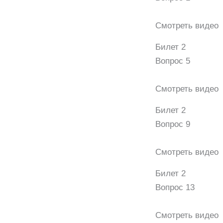
Смотреть видео
Билет 2
Вопрос 5
Смотреть видео
Билет 2
Вопрос 9
Смотреть видео
Билет 2
Вопрос 13
Смотреть видео